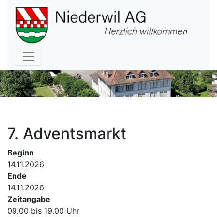
Hauptnavigation
7. Adventsmarkt
Beginn
14.11.2026
Ende
14.11.2026
Zeitangabe
09.00 bis 19.00 Uhr