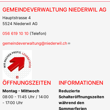
GEMEINDEVERWALTUNG NIEDERWIL AG
Hauptstrasse 4
5524 Niederwil AG
056 619 10 10
(Telefon)
gemeindeverwaltung@niederwil.ch
ÖFFNUNGSZEITEN
INFORMATIONEN
Montag - Mittwoch
Reduzierte
08:00 - 11:45 Uhr / 14:00
Schalteröffnungszeiten
- 17:00 Uhr
während den
Sommerferien