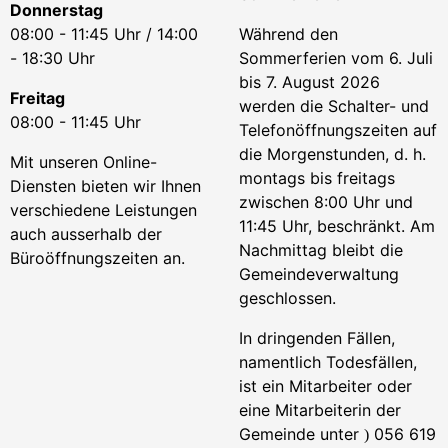
Donnerstag
08:00 - 11:45 Uhr / 14:00
Während den
- 18:30 Uhr
Sommerferien vom 6. Juli
bis 7. August 2026
Freitag
werden die Schalter- und
08:00 - 11:45 Uhr
Telefonöffnungszeiten auf
die Morgenstunden, d. h.
Mit unseren Online-
montags bis freitags
Diensten bieten wir Ihnen
zwischen 8:00 Uhr und
verschiedene Leistungen
11:45 Uhr, beschränkt. Am
auch ausserhalb der
Nachmittag bleibt die
Büroöffnungszeiten an.
Gemeindeverwaltung
geschlossen.
In dringenden Fällen,
namentlich Todesfällen,
ist ein Mitarbeiter oder
eine Mitarbeiterin der
Gemeinde unter
056 619
)