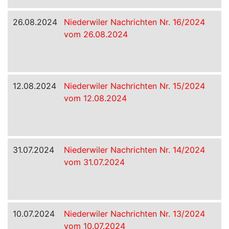
26.08.2024
Niederwiler Nachrichten Nr. 16/2024
vom 26.08.2024
12.08.2024
Niederwiler Nachrichten Nr. 15/2024
vom 12.08.2024
31.07.2024
Niederwiler Nachrichten Nr. 14/2024
vom 31.07.2024
10.07.2024
Niederwiler Nachrichten Nr. 13/2024
vom 10.07.2024