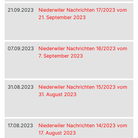
21.09.2023
Niederwiler Nachrichten 17/2023 vom
21. September 2023
07.09.2023
Niederwiler Nachrichten 16/2023 vom
7. September 2023
31.08.2023
Niederwiler Nachrichten 15/2023 vom
31. August 2023
17.08.2023
Niederwiler Nachrichten 14/2023 vom
17. August 2023