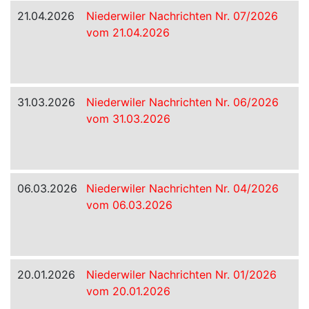
21.04.2026
Niederwiler Nachrichten Nr. 07/2026
vom 21.04.2026
31.03.2026
Niederwiler Nachrichten Nr. 06/2026
vom 31.03.2026
06.03.2026
Niederwiler Nachrichten Nr. 04/2026
vom 06.03.2026
20.01.2026
Niederwiler Nachrichten Nr. 01/2026
vom 20.01.2026