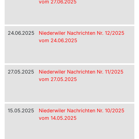
vom 27.06.2025
24.06.2025
Niederwiler Nachrichten Nr. 12/2025
vom 24.06.2025
27.05.2025
Niederwiler Nachrichten Nr. 11/2025
vom 27.05.2025
15.05.2025
Niederwiler Nachrichten Nr. 10/2025
vom 14.05.2025