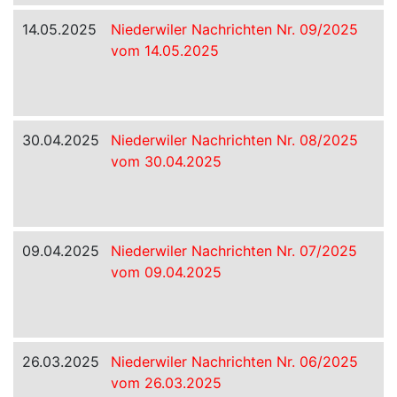
14.05.2025
Niederwiler Nachrichten Nr. 09/2025
vom 14.05.2025
30.04.2025
Niederwiler Nachrichten Nr. 08/2025
vom 30.04.2025
09.04.2025
Niederwiler Nachrichten Nr. 07/2025
vom 09.04.2025
26.03.2025
Niederwiler Nachrichten Nr. 06/2025
vom 26.03.2025