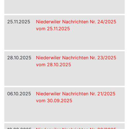
25.11.2025
Niederwiler Nachrichten Nr. 24/2025
vom 25.11.2025
28.10.2025
Niederwiler Nachrichten Nr. 23/2025
vom 28.10.2025
06.10.2025
Niederwiler Nachrichten Nr. 21/2025
vom 30.09.2025