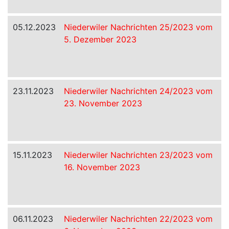
05.12.2023
Niederwiler Nachrichten 25/2023 vom
5. Dezember 2023
23.11.2023
Niederwiler Nachrichten 24/2023 vom
23. November 2023
15.11.2023
Niederwiler Nachrichten 23/2023 vom
16. November 2023
06.11.2023
Niederwiler Nachrichten 22/2023 vom