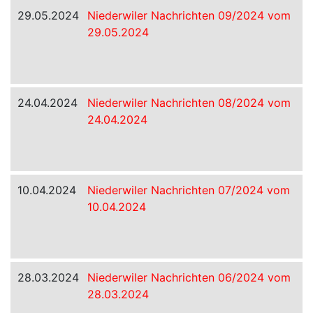
29.05.2024
Niederwiler Nachrichten 09/2024 vom
29.05.2024
24.04.2024
Niederwiler Nachrichten 08/2024 vom
24.04.2024
10.04.2024
Niederwiler Nachrichten 07/2024 vom
10.04.2024
28.03.2024
Niederwiler Nachrichten 06/2024 vom
28.03.2024