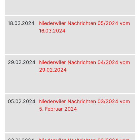
18.03.2024
Niederwiler Nachrichten 05/2024 vom
16.03.2024
29.02.2024
Niederwiler Nachrichten 04/2024 vom
29.02.2024
05.02.2024
Niederwiler Nachrichten 03/2024 vom
5. Februar 2024