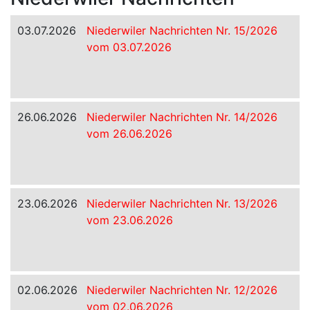
03.07.2026
Niederwiler Nachrichten Nr. 15/2026
vom 03.07.2026
26.06.2026
Niederwiler Nachrichten Nr. 14/2026
vom 26.06.2026
23.06.2026
Niederwiler Nachrichten Nr. 13/2026
vom 23.06.2026
02.06.2026
Niederwiler Nachrichten Nr. 12/2026
vom 02.06.2026