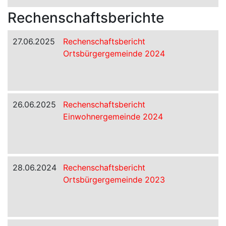
Rechenschaftsberichte
27.06.2025
Rechenschaftsbericht
Ortsbürgergemeinde 2024
26.06.2025
Rechenschaftsbericht
Einwohnergemeinde 2024
28.06.2024
Rechenschaftsbericht
Ortsbürgergemeinde 2023