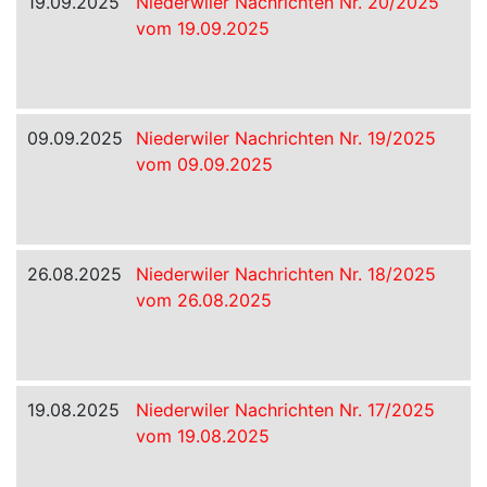
19.09.2025
Niederwiler Nachrichten Nr. 20/2025
vom 19.09.2025
09.09.2025
Niederwiler Nachrichten Nr. 19/2025
vom 09.09.2025
26.08.2025
Niederwiler Nachrichten Nr. 18/2025
vom 26.08.2025
19.08.2025
Niederwiler Nachrichten Nr. 17/2025
vom 19.08.2025