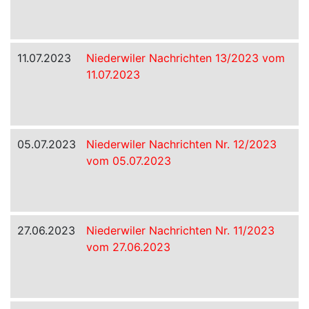
11.07.2023
Niederwiler Nachrichten 13/2023 vom
11.07.2023
05.07.2023
Niederwiler Nachrichten Nr. 12/2023
vom 05.07.2023
27.06.2023
Niederwiler Nachrichten Nr. 11/2023
vom 27.06.2023