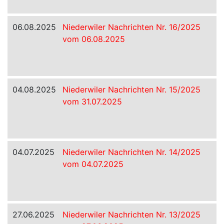
06.08.2025
Niederwiler Nachrichten Nr. 16/2025
vom 06.08.2025
04.08.2025
Niederwiler Nachrichten Nr. 15/2025
vom 31.07.2025
04.07.2025
Niederwiler Nachrichten Nr. 14/2025
vom 04.07.2025
27.06.2025
Niederwiler Nachrichten Nr. 13/2025