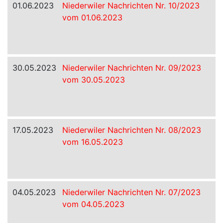
01.06.2023
Niederwiler Nachrichten Nr. 10/2023
vom 01.06.2023
30.05.2023
Niederwiler Nachrichten Nr. 09/2023
vom 30.05.2023
17.05.2023
Niederwiler Nachrichten Nr. 08/2023
vom 16.05.2023
04.05.2023
Niederwiler Nachrichten Nr. 07/2023
vom 04.05.2023