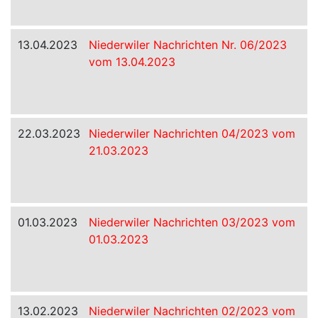
13.04.2023
Niederwiler Nachrichten Nr. 06/2023
vom 13.04.2023
22.03.2023
Niederwiler Nachrichten 04/2023 vom
21.03.2023
01.03.2023
Niederwiler Nachrichten 03/2023 vom
01.03.2023
13.02.2023
Niederwiler Nachrichten 02/2023 vom