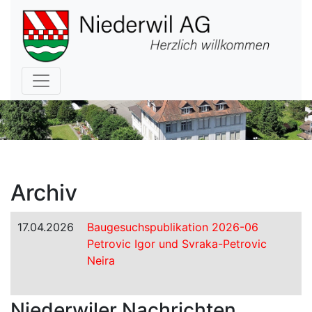
Hauptnavigation
Archiv
17.04.2026
Baugesuchspublikation 2026-06
Petrovic Igor und Svraka-Petrovic
Neira
Niederwiler Nachrichten