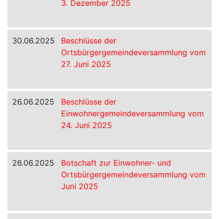
3. Dezember 2025
30.06.2025
Beschlüsse der
Ortsbürgergemeindeversammlung vom
27. Juni 2025
26.06.2025
Beschlüsse der
Einwohnergemeindeversammlung vom
24. Juni 2025
26.06.2025
Botschaft zur Einwohner- und
Ortsbürgergemeindeversammlung vom
Juni 2025