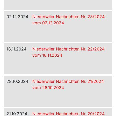
02.12.2024
Niederwiler Nachrichten Nr. 23/2024
vom 02.12.2024
18.11.2024
Niederwiler Nachrichten Nr. 22/2024
vom 18.11.2024
28.10.2024
Niederwiler Nachrichten Nr. 21/2024
vom 28.10.2024
21.10.2024
Niederwiler Nachrichten Nr. 20/2024