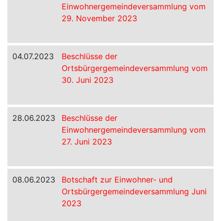
Einwohnergemeindeversammlung vom
29. November 2023
04.07.2023
Beschlüsse der
Ortsbürgergemeindeversammlung vom
30. Juni 2023
28.06.2023
Beschlüsse der
Einwohnergemeindeversammlung vom
27. Juni 2023
08.06.2023
Botschaft zur Einwohner- und
Ortsbürgergemeindeversammlung Juni
2023