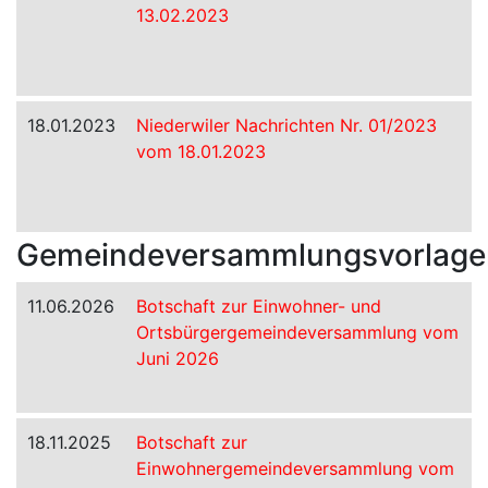
13.02.2023
18.01.2023
Niederwiler Nachrichten Nr. 01/2023
vom 18.01.2023
Gemeindeversammlungsvorlage
11.06.2026
Botschaft zur Einwohner- und
Ortsbürgergemeindeversammlung vom
Juni 2026
18.11.2025
Botschaft zur
Einwohnergemeindeversammlung vom