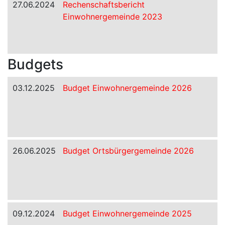
27.06.2024
Rechenschaftsbericht
Einwohnergemeinde 2023
Budgets
03.12.2025
Budget Einwohnergemeinde 2026
26.06.2025
Budget Ortsbürgergemeinde 2026
09.12.2024
Budget Einwohnergemeinde 2025