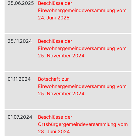
25.06.2025
Beschlüsse der
Einwohnergemeindeversammlung vom
24. Juni 2025
25.11.2024
Beschlüsse der
Einwohnergemeindeversammlung vom
25. November 2024
01.11.2024
Botschaft zur
Einwohnergemeindeversammlung vom
25. November 2024
01.07.2024
Beschlüsse der
Ortsbürgergemeindeversammlung vom
28. Juni 2024