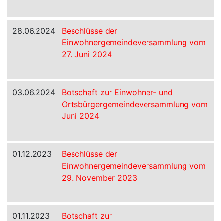
28.06.2024
Beschlüsse der
Einwohnergemeindeversammlung vom
27. Juni 2024
03.06.2024
Botschaft zur Einwohner- und
Ortsbürgergemeindeversammlung vom
Juni 2024
01.12.2023
Beschlüsse der
Einwohnergemeindeversammlung vom
29. November 2023
01.11.2023
Botschaft zur