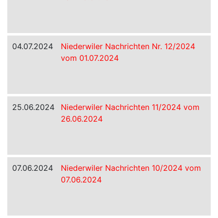
04.07.2024
Niederwiler Nachrichten Nr. 12/2024
vom 01.07.2024
25.06.2024
Niederwiler Nachrichten 11/2024 vom
26.06.2024
07.06.2024
Niederwiler Nachrichten 10/2024 vom
07.06.2024