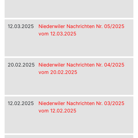
12.03.2025
Niederwiler Nachrichten Nr. 05/2025
vom 12.03.2025
20.02.2025
Niederwiler Nachrichten Nr. 04/2025
vom 20.02.2025
12.02.2025
Niederwiler Nachrichten Nr. 03/2025
vom 12.02.2025