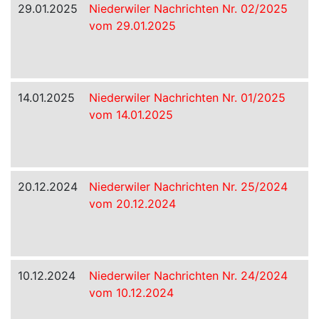
29.01.2025
Niederwiler Nachrichten Nr. 02/2025
vom 29.01.2025
14.01.2025
Niederwiler Nachrichten Nr. 01/2025
vom 14.01.2025
20.12.2024
Niederwiler Nachrichten Nr. 25/2024
vom 20.12.2024
10.12.2024
Niederwiler Nachrichten Nr. 24/2024
vom 10.12.2024