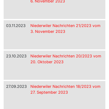
6. November 2023
03.11.2023
Niederwiler Nachrichten 21/2023 vom
3. November 2023
23.10.2023
Niederwiler Nachrichten 20/2023 vom
20. Oktober 2023
27.09.2023
Niederwiler Nachrichten 18/2023 vom
27. September 2023