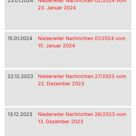
23.01.2024
Niederwiler Nachrichten 02/2024 vom
23. Januar 2024
15.01.2024
Niederwiler Nachrichten 01/2024 vom
15. Januar 2024
22.12.2023
Niederwiler Nachrichten 27/2023 vom
22. Dezember 2023
13.12.2023
Niederwiler Nachrichten 26/2023 vom
13. Dezember 2023