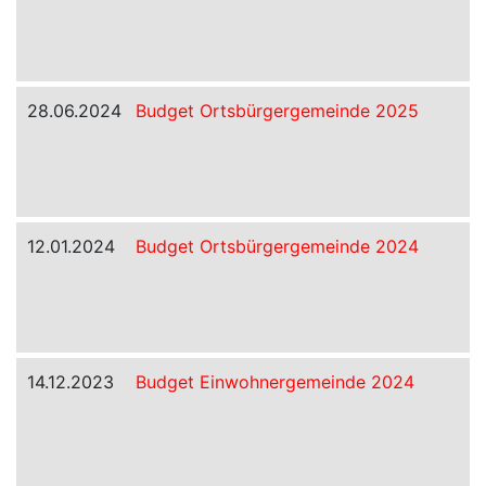
28.06.2024
Budget Ortsbürgergemeinde 2025
12.01.2024
Budget Ortsbürgergemeinde 2024
14.12.2023
Budget Einwohnergemeinde 2024