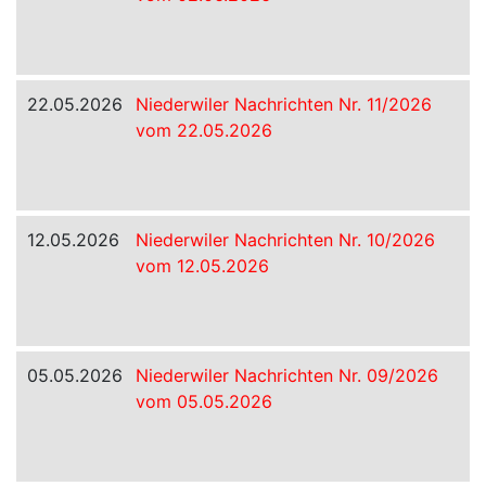
22.05.2026
Niederwiler Nachrichten Nr. 11/2026
vom 22.05.2026
12.05.2026
Niederwiler Nachrichten Nr. 10/2026
vom 12.05.2026
05.05.2026
Niederwiler Nachrichten Nr. 09/2026
vom 05.05.2026