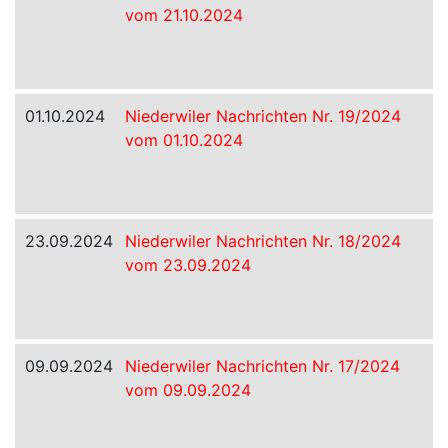
vom 21.10.2024
01.10.2024
Niederwiler Nachrichten Nr. 19/2024
vom 01.10.2024
23.09.2024
Niederwiler Nachrichten Nr. 18/2024
vom 23.09.2024
09.09.2024
Niederwiler Nachrichten Nr. 17/2024
vom 09.09.2024