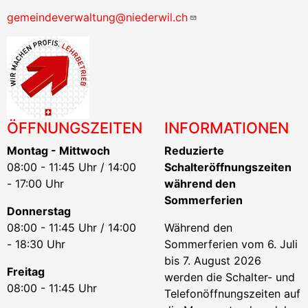
gemeindeverwaltung@niederwil.ch
ÖFFNUNGSZEITEN
INFORMATIONEN
Montag - Mittwoch
Reduzierte
08:00 - 11:45 Uhr / 14:00
Schalteröffnungszeiten
- 17:00 Uhr
während den
Sommerferien
Donnerstag
08:00 - 11:45 Uhr / 14:00
Während den
- 18:30 Uhr
Sommerferien vom 6. Juli
bis 7. August 2026
Freitag
werden die Schalter- und
08:00 - 11:45 Uhr
Telefonöffnungszeiten auf