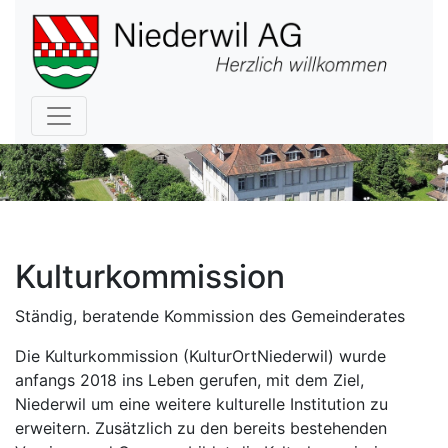
Hauptnavigation
Kulturkommission
Ständig, beratende Kommission des Gemeinderates
Die Kulturkommission (KulturOrtNiederwil) wurde
anfangs 2018 ins Leben gerufen, mit dem Ziel,
Niederwil um eine weitere kulturelle Institution zu
erweitern. Zusätzlich zu den bereits bestehenden