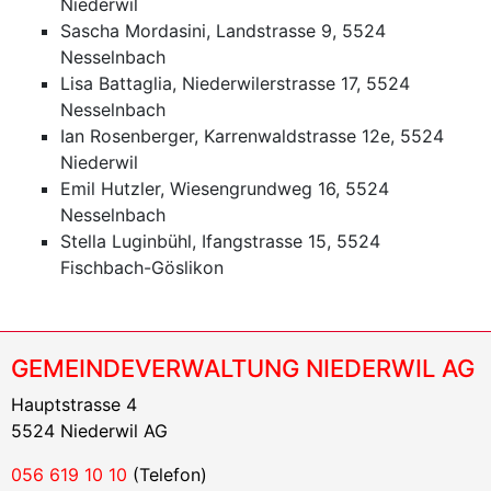
Niederwil
Sascha Mordasini, Landstrasse 9, 5524
Nesselnbach
Lisa Battaglia, Niederwilerstrasse 17, 5524
Nesselnbach
Ian Rosenberger, Karrenwaldstrasse 12e, 5524
Niederwil
Emil Hutzler, Wiesengrundweg 16, 5524
Nesselnbach
Stella Luginbühl, Ifangstrasse 15, 5524
Fischbach-Göslikon
GEMEINDEVERWALTUNG NIEDERWIL AG
Hauptstrasse 4
5524 Niederwil AG
056 619 10 10
(Telefon)