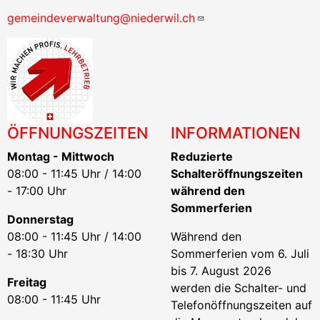
gemeindeverwaltung@niederwil.ch
ÖFFNUNGSZEITEN
INFORMATIONEN
Montag - Mittwoch
Reduzierte
08:00 - 11:45 Uhr / 14:00
Schalteröffnungszeiten
- 17:00 Uhr
während den
Sommerferien
Donnerstag
08:00 - 11:45 Uhr / 14:00
Während den
- 18:30 Uhr
Sommerferien vom 6. Juli
bis 7. August 2026
Freitag
werden die Schalter- und
08:00 - 11:45 Uhr
Telefonöffnungszeiten auf