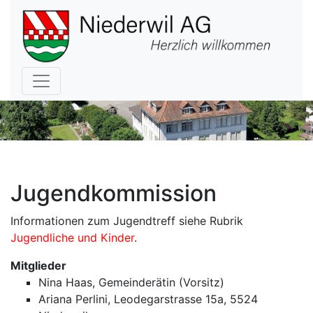
Hauptnavigation
Jugendkommission
Informationen zum Jugendtreff siehe Rubrik
Jugendliche und Kinder
.
Mitglieder
Nina Haas, Gemeinderätin (Vorsitz)
Ariana Perlini, Leodegarstrasse 15a, 5524