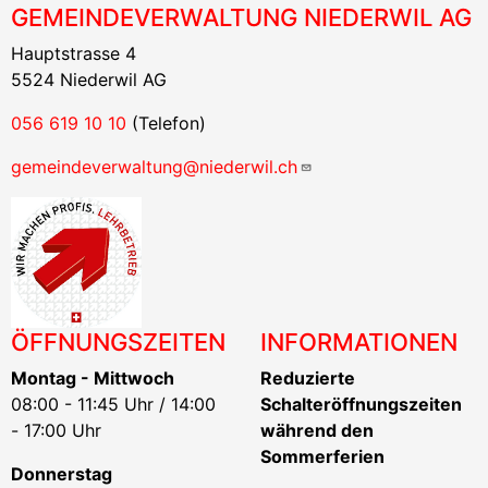
GEMEINDEVERWALTUNG NIEDERWIL AG
Hauptstrasse 4
5524 Niederwil AG
056 619 10 10
(Telefon)
gemeindeverwaltung@niederwil.ch
ÖFFNUNGSZEITEN
INFORMATIONEN
Montag - Mittwoch
Reduzierte
08:00 - 11:45 Uhr / 14:00
Schalteröffnungszeiten
- 17:00 Uhr
während den
Sommerferien
Donnerstag