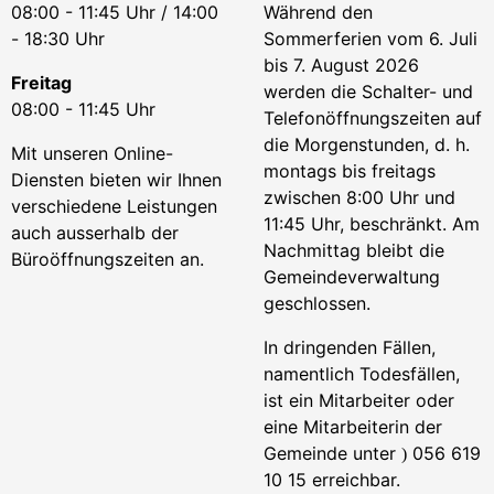
08:00 - 11:45 Uhr / 14:00
Während den
- 18:30 Uhr
Sommerferien vom 6. Juli
bis 7. August 2026
Freitag
werden die Schalter- und
08:00 - 11:45 Uhr
Telefonöffnungszeiten auf
die Morgenstunden, d. h.
Mit unseren Online-
montags bis freitags
Diensten bieten wir Ihnen
zwischen 8:00 Uhr und
verschiedene Leistungen
11:45 Uhr, beschränkt. Am
auch ausserhalb der
Nachmittag bleibt die
Büroöffnungszeiten an.
Gemeindeverwaltung
geschlossen.
In dringenden Fällen,
namentlich Todesfällen,
ist ein Mitarbeiter oder
eine Mitarbeiterin der
Gemeinde unter
056 619
)
10 15 erreichbar.