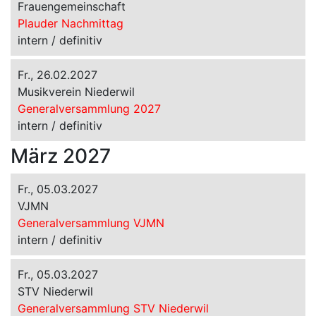
Frauengemeinschaft
Plauder Nachmittag
intern / definitiv
Fr., 26.02.2027
Musikverein Niederwil
Generalversammlung 2027
intern / definitiv
März 2027
Fr., 05.03.2027
VJMN
Generalversammlung VJMN
intern / definitiv
Fr., 05.03.2027
STV Niederwil
Generalversammlung STV Niederwil