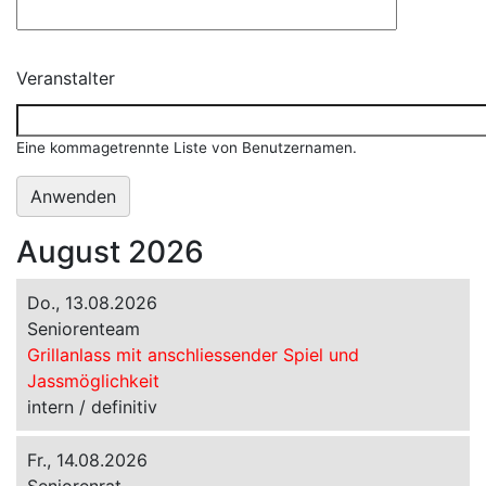
Veranstalter
Eine kommagetrennte Liste von Benutzernamen.
August 2026
Do., 13.08.2026
Seniorenteam
Grillanlass mit anschliessender Spiel und
Jassmöglichkeit
intern / definitiv
Fr., 14.08.2026