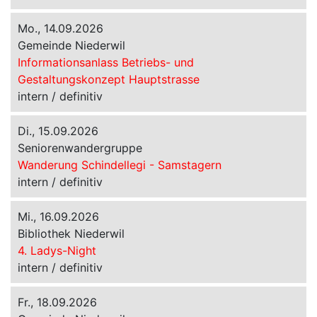
Mo., 14.09.2026
Gemeinde Niederwil
Informationsanlass Betriebs- und
Gestaltungskonzept Hauptstrasse
intern / definitiv
Di., 15.09.2026
Seniorenwandergruppe
Wanderung Schindellegi - Samstagern
intern / definitiv
Mi., 16.09.2026
Bibliothek Niederwil
4. Ladys-Night
intern / definitiv
Fr., 18.09.2026