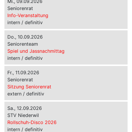
Mi., 09.09.2026
Seniorenrat
Info-Veranstaltung
intern / definitiv
Do., 10.09.2026
Seniorenteam
Spiel und Jassnachmittag
intern / definitiv
Fr., 11.09.2026
Seniorenrat
Sitzung Seniorenrat
extern / definitiv
Sa., 12.09.2026
STV Niederwil
Rollschuh-Disco 2026
intern / definitiv