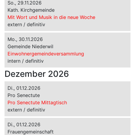
So., 29.11.2026
Kath. Kirchgemeinde
Mit Wort und Musik in die neue Woche
extern / definitiv
Mo., 30.11.2026
Gemeinde Niederwil
Einwohnergemeindeversammlung
intern / definitiv
Dezember 2026
Di., 01.12.2026
Pro Senectute
Pro Senectute Mittagtisch
extern / definitiv
Di., 01.12.2026
Frauengemeinschaft