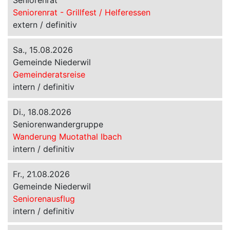
Seniorenrat
Seniorenrat - Grillfest / Helferessen
extern / definitiv
Sa., 15.08.2026
Gemeinde Niederwil
Gemeinderatsreise
intern / definitiv
Di., 18.08.2026
Seniorenwandergruppe
Wanderung Muotathal Ibach
intern / definitiv
Fr., 21.08.2026
Gemeinde Niederwil
Seniorenausflug
intern / definitiv