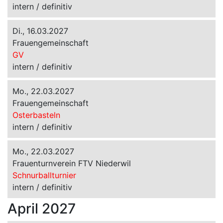
intern / definitiv
Di., 16.03.2027
Frauengemeinschaft
GV
intern / definitiv
Mo., 22.03.2027
Frauengemeinschaft
Osterbasteln
intern / definitiv
Mo., 22.03.2027
Frauenturnverein FTV Niederwil
Schnurballturnier
intern / definitiv
April 2027