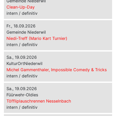
Gemeinde Niederwil
Clean-Up-Day
intern / definitiv
Fr., 18.09.2026
Gemeinde Niederwil
Niedi-Treff (Mario Kart Turnier)
intern / definitiv
Sa., 19.09.2026
KulturOrtNiederwil
Michel Gammenthaler, Impossible Comedy & Tricks
intern / definitiv
Sa., 19.09.2026
Füürwehr-Oldies
Töffliplauschrennen Nesselnbach
intern / definitiv