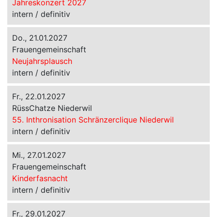
Jahreskonzert 2027
intern / definitiv
Do., 21.01.2027
Frauengemeinschaft
Neujahrsplausch
intern / definitiv
Fr., 22.01.2027
RüssChatze Niederwil
55. Inthronisation Schränzerclique Niederwil
intern / definitiv
Mi., 27.01.2027
Frauengemeinschaft
Kinderfasnacht
intern / definitiv
Fr., 29.01.2027