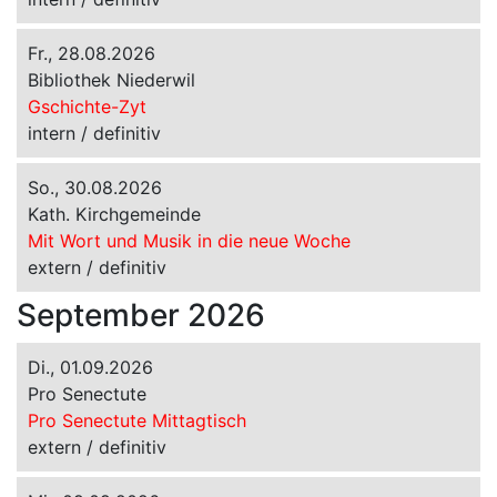
Fr., 28.08.2026
Bibliothek Niederwil
Gschichte-Zyt
intern / definitiv
So., 30.08.2026
Kath. Kirchgemeinde
Mit Wort und Musik in die neue Woche
extern / definitiv
September 2026
Di., 01.09.2026
Pro Senectute
Pro Senectute Mittagtisch
extern / definitiv