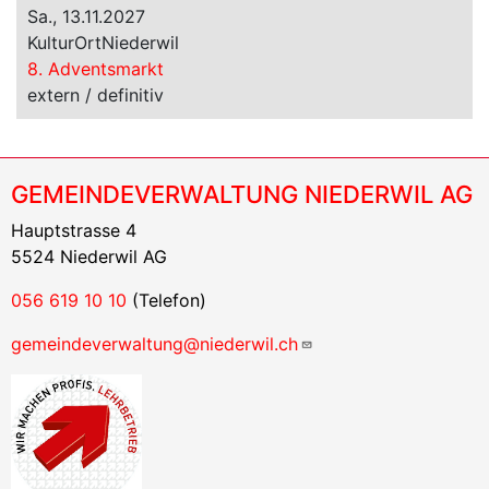
Sa., 13.11.2027
KulturOrtNiederwil
8. Adventsmarkt
extern / definitiv
GEMEINDEVERWALTUNG NIEDERWIL AG
Hauptstrasse 4
5524 Niederwil AG
056 619 10 10
(Telefon)
gemeindeverwaltung@niederwil.ch