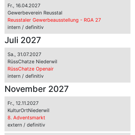
Fr., 16.04.2027
Gewerbeverein Reusstal
Reusstaler Gewerbeausstellung - RGA 27
intern / definitiv
Juli 2027
Sa., 31.07.2027
RüssChatze Niederwil
RüssChatze Openair
intern / definitiv
November 2027
Fr., 12.11.2027
KulturOrtNiederwil
8. Adventsmarkt
extern / definitiv