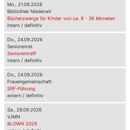
Mo., 21.09.2026
Bibliothek Niederwil
Bücherzwerge für Kinder von ca. 9 - 36 Monaten
intern / definitiv
Do., 24.09.2026
Seniorenrat
Seniorentreff
intern / definitiv
Do., 24.09.2026
Frauengemeinschaft
SRF-Führung
extern / definitiv
Sa., 26.09.2026
VJMN
BLOWN 2026