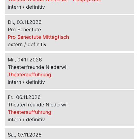
intern / definitiv
Di., 03.11.2026
Pro Senectute
Pro Senectute Mittagtisch
extern / definitiv
Mi., 04.11.2026
Theaterfreunde Niederwil
Theateraufführung
intern / definitiv
Fr., 06.11.2026
Theaterfreunde Niederwil
Theateraufführung
intern / definitiv
Sa., 07.11.2026