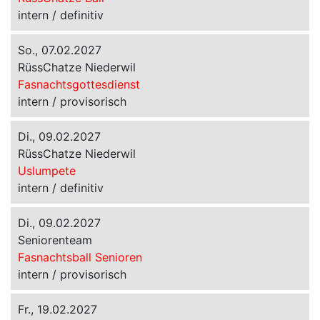
intern / definitiv
So., 07.02.2027
RüssChatze Niederwil
Fasnachtsgottesdienst
intern / provisorisch
Di., 09.02.2027
RüssChatze Niederwil
Uslumpete
intern / definitiv
Di., 09.02.2027
Seniorenteam
Fasnachtsball Senioren
intern / provisorisch
Fr., 19.02.2027