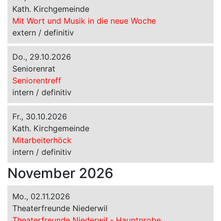
Kath. Kirchgemeinde
Mit Wort und Musik in die neue Woche
extern / definitiv
Do., 29.10.2026
Seniorenrat
Seniorentreff
intern / definitiv
Fr., 30.10.2026
Kath. Kirchgemeinde
Mitarbeiterhöck
intern / definitiv
November 2026
Mo., 02.11.2026
Theaterfreunde Niederwil
Theaterfreunde Niederwil - Hauptprobe