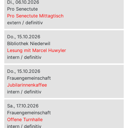
Di., 06.10.2026
Pro Senectute
Pro Senectute Mittagtisch
extern / definitiv
Do., 15.10.2026
Bibliothek Niederwil
Lesung mit Marcel Huwyler
intern / definitiv
Do., 15.10.2026
Frauengemeinschaft
Jubilarinnenkaffee
intern / definitiv
Sa., 17.10.2026
Frauengemeinschaft
Offene Turnhalle
intern / definitiv