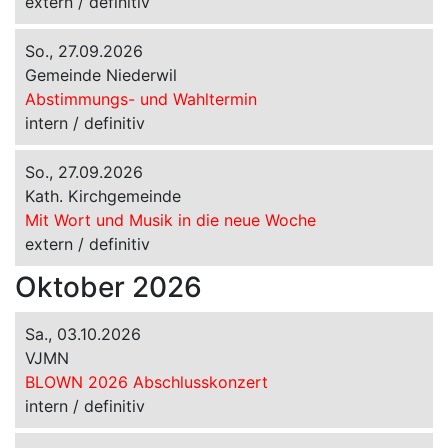
extern / definitiv
So., 27.09.2026
Gemeinde Niederwil
Abstimmungs- und Wahltermin
intern / definitiv
So., 27.09.2026
Kath. Kirchgemeinde
Mit Wort und Musik in die neue Woche
extern / definitiv
Oktober 2026
Sa., 03.10.2026
VJMN
BLOWN 2026 Abschlusskonzert
intern / definitiv