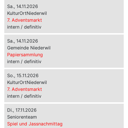
Sa., 14.11.2026
KulturOrtNiederwil
7. Adventsmarkt
intern / definitiv
Sa., 14.11.2026
Gemeinde Niederwil
Papiersammlung
intern / definitiv
So., 15.11.2026
KulturOrtNiederwil
7. Adventsmarkt
intern / definitiv
Di., 17.11.2026
Seniorenteam
Spiel und Jassnachmittag