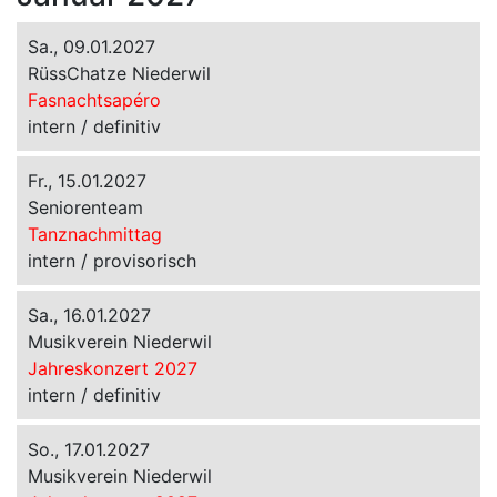
Sa., 09.01.2027
RüssChatze Niederwil
Fasnachtsapéro
intern / definitiv
Fr., 15.01.2027
Seniorenteam
Tanznachmittag
intern / provisorisch
Sa., 16.01.2027
Musikverein Niederwil
Jahreskonzert 2027
intern / definitiv
So., 17.01.2027
Musikverein Niederwil