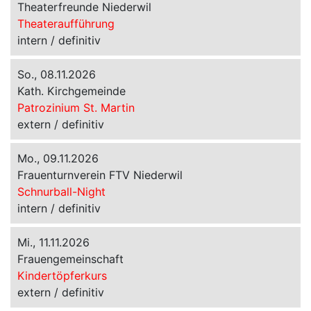
Theaterfreunde Niederwil
Theateraufführung
intern / definitiv
So., 08.11.2026
Kath. Kirchgemeinde
Patrozinium St. Martin
extern / definitiv
Mo., 09.11.2026
Frauenturnverein FTV Niederwil
Schnurball-Night
intern / definitiv
Mi., 11.11.2026
Frauengemeinschaft
Kindertöpferkurs
extern / definitiv