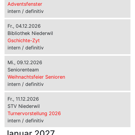
Adventsfenster
intern / definitiv
Fr., 04.12.2026
Bibliothek Niederwil
Gschichte-Zyt
intern / definitiv
Mi., 09.12.2026
Seniorenteam
Weihnachtsfeier Senioren
intern / definitiv
Fr., 11.12.2026
STV Niederwil
Turnervorstellung 2026
intern / definitiv
Januar 2027