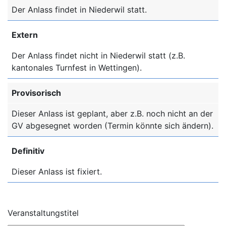
Der Anlass findet in Niederwil statt.
Extern
Der Anlass findet nicht in Niederwil statt (z.B.
kantonales Turnfest in Wettingen).
Provisorisch
Dieser Anlass ist geplant, aber z.B. noch nicht an der
GV abgesegnet worden (Termin könnte sich ändern).
Definitiv
Dieser Anlass ist fixiert.
Veranstaltungstitel