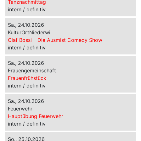
Tanznachmittag
intern / definitiv
Sa., 24.10.2026
KulturOrtNiederwil
Olaf Bossi – Die Ausmist Comedy Show
intern / definitiv
Sa., 24.10.2026
Frauengemeinschaft
Frauenfrühstück
intern / definitiv
Sa., 24.10.2026
Feuerwehr
Hauptübung Feuerwehr
intern / definitiv
So., 25.10.2026