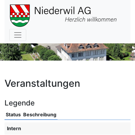
Hauptnavigation
Veranstaltungen
Legende
Status
Beschreibung
Intern