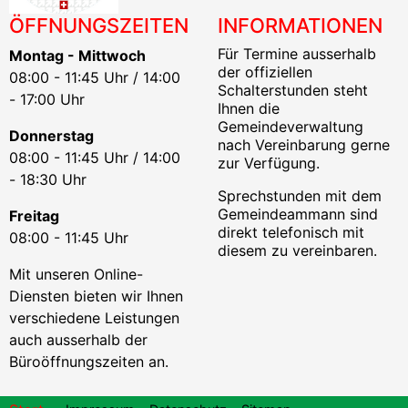
ÖFFNUNGSZEITEN
INFORMATIONEN
Für Termine ausserhalb
Montag - Mittwoch
der offiziellen
08:00 - 11:45 Uhr / 14:00
Schalterstunden steht
- 17:00 Uhr
Ihnen die
Gemeindeverwaltung
Donnerstag
nach Vereinbarung gerne
08:00 - 11:45 Uhr / 14:00
zur Verfügung.
- 18:30 Uhr
Sprechstunden mit dem
Gemeindeammann sind
Freitag
direkt telefonisch mit
08:00 - 11:45 Uhr
diesem zu vereinbaren.
Mit unseren Online-
Diensten bieten wir Ihnen
verschiedene Leistungen
auch ausserhalb der
Büroöffnungszeiten an.