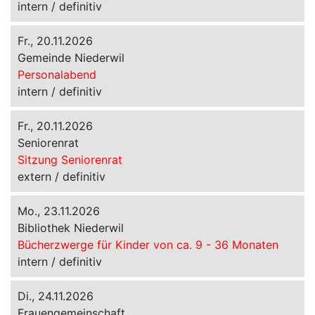
intern / definitiv
Fr., 20.11.2026
Gemeinde Niederwil
Personalabend
intern / definitiv
Fr., 20.11.2026
Seniorenrat
Sitzung Seniorenrat
extern / definitiv
Mo., 23.11.2026
Bibliothek Niederwil
Bücherzwerge für Kinder von ca. 9 - 36 Monaten
intern / definitiv
Di., 24.11.2026
Frauengemeinschaft