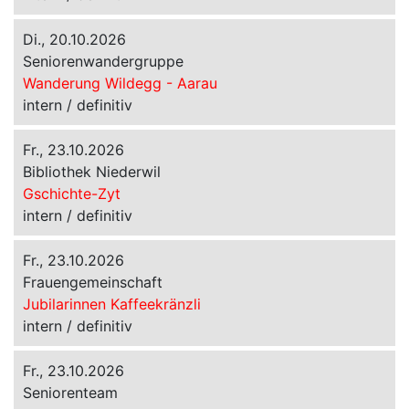
Di., 20.10.2026
Seniorenwandergruppe
Wanderung Wildegg - Aarau
intern / definitiv
Fr., 23.10.2026
Bibliothek Niederwil
Gschichte-Zyt
intern / definitiv
Fr., 23.10.2026
Frauengemeinschaft
Jubilarinnen Kaffeekränzli
intern / definitiv
Fr., 23.10.2026
Seniorenteam