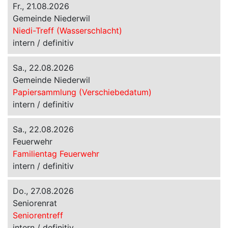
Fr., 21.08.2026
Gemeinde Niederwil
Niedi-Treff (Wasserschlacht)
intern / definitiv
Sa., 22.08.2026
Gemeinde Niederwil
Papiersammlung (Verschiebedatum)
intern / definitiv
Sa., 22.08.2026
Feuerwehr
Familientag Feuerwehr
intern / definitiv
Do., 27.08.2026
Seniorenrat
Seniorentreff
intern / definitiv