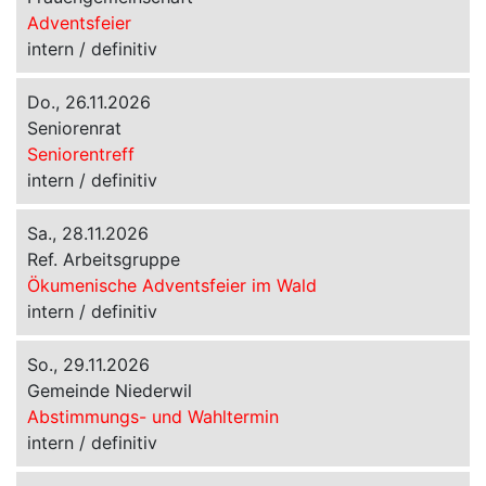
Adventsfeier
intern / definitiv
Do., 26.11.2026
Seniorenrat
Seniorentreff
intern / definitiv
Sa., 28.11.2026
Ref. Arbeitsgruppe
Ökumenische Adventsfeier im Wald
intern / definitiv
So., 29.11.2026
Gemeinde Niederwil
Abstimmungs- und Wahltermin
intern / definitiv