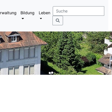
rwaltung
Bildung
Leben