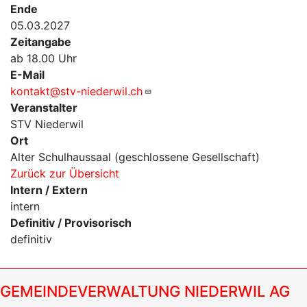
Ende
05.03.2027
Zeitangabe
ab 18.00 Uhr
E-Mail
kontakt@stv-niederwil.ch
Veranstalter
STV Niederwil
Ort
Alter Schulhaussaal (geschlossene Gesellschaft)
Zurück zur Übersicht
Intern / Extern
intern
Definitiv / Provisorisch
definitiv
GEMEINDEVERWALTUNG NIEDERWIL AG