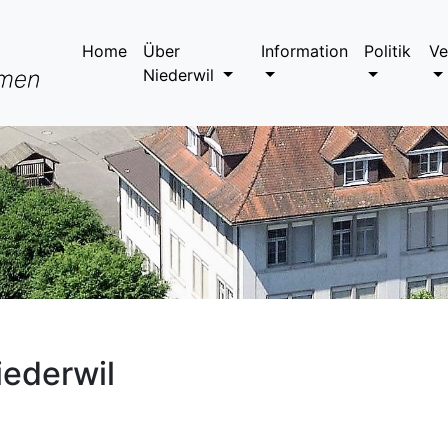
Home
Über
Information
Politik
Ve
Niederwil
ederwil