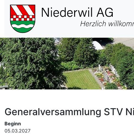
Hauptnavigation
Generalversammlung STV Ni
Beginn
05.03.2027