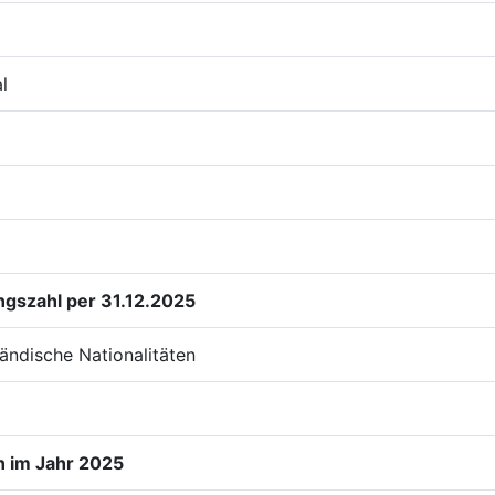
l
gszahl per 31.12.2025
ändische Nationalitäten
n im Jahr 2025