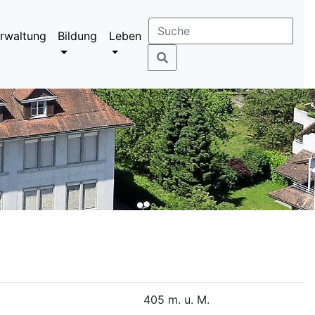
rwaltung
Bildung
Leben
405 m. u. M.