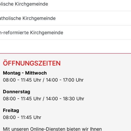
olische Kirchgemeinde
tholische Kirchgemeinde
h-reformierte Kirchgemeinde
ÖFFNUNGSZEITEN
Montag - Mittwoch
08:00 - 11:45 Uhr / 14:00 - 17:00 Uhr
Donnerstag
08:00 - 11:45 Uhr / 14:00 - 18:30 Uhr
Freitag
08:00 - 11:45 Uhr
Mit unseren Online-Diensten bieten wir Ihnen