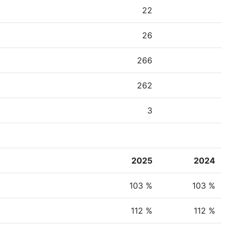
22
26
266
262
3
2025
2024
103 %
103 %
112 %
112 %