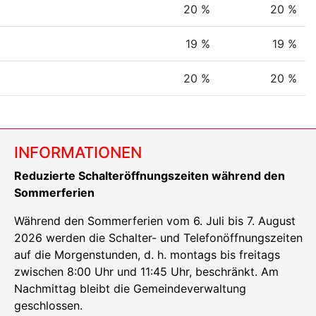
20 %
20 %
19 %
19 %
20 %
20 %
INFORMATIONEN
Reduzierte Schalteröffnungszeiten während den
Sommerferien
Während den Sommerferien vom 6. Juli bis 7. August
2026 werden die Schalter- und Telefonöffnungszeiten
auf die Morgenstunden, d. h. montags bis freitags
zwischen 8:00 Uhr und 11:45 Uhr, beschränkt. Am
Nachmittag bleibt die Gemeindeverwaltung
geschlossen.