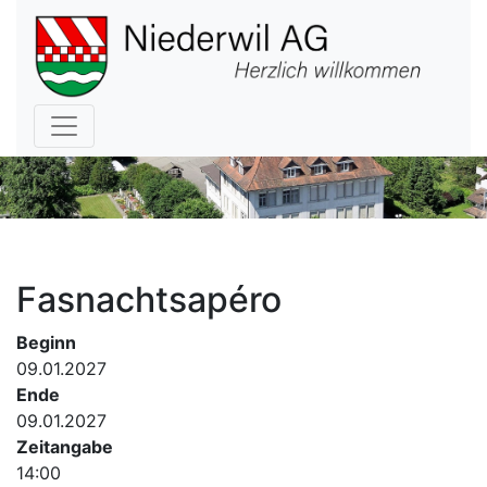
Hauptnavigation
Fasnachtsapéro
Beginn
09.01.2027
Ende
09.01.2027
Zeitangabe
14:00