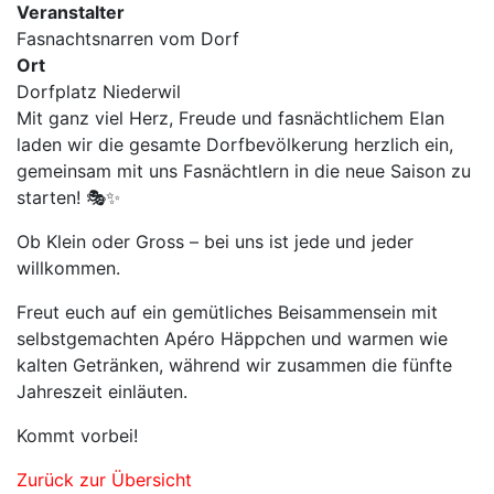
Veranstalter
Fasnachtsnarren vom Dorf
Ort
Dorfplatz Niederwil
Mit ganz viel Herz, Freude und fasnächtlichem Elan
laden wir die gesamte Dorfbevölkerung herzlich ein,
gemeinsam mit uns Fasnächtlern in die neue Saison zu
starten! 🎭✨
Ob Klein oder Gross – bei uns ist jede und jeder
willkommen.
Freut euch auf ein gemütliches Beisammensein mit
selbstgemachten Apéro Häppchen und warmen wie
kalten Getränken, während wir zusammen die fünfte
Jahreszeit einläuten.
Kommt vorbei!
Zurück zur Übersicht