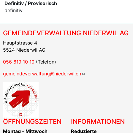
Definitiv / Provisorisch
definitiv
GEMEINDEVERWALTUNG NIEDERWIL AG
Hauptstrasse 4
5524 Niederwil AG
056 619 10 10
(Telefon)
gemeindeverwaltung@niederwil.ch
ÖFFNUNGSZEITEN
INFORMATIONEN
Montag - Mittwoch
Reduzierte