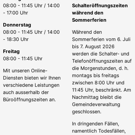
08:00 - 11:45 Uhr / 14:00
Schalteröffnungszeiten
- 17:00 Uhr
während den
Sommerferien
Donnerstag
08:00 - 11:45 Uhr / 14:00
Während den
- 18:30 Uhr
Sommerferien vom 6. Juli
bis 7. August 2026
Freitag
werden die Schalter- und
08:00 - 11:45 Uhr
Telefonöffnungszeiten auf
die Morgenstunden, d. h.
Mit unseren Online-
montags bis freitags
Diensten bieten wir Ihnen
zwischen 8:00 Uhr und
verschiedene Leistungen
11:45 Uhr, beschränkt. Am
auch ausserhalb der
Nachmittag bleibt die
Büroöffnungszeiten an.
Gemeindeverwaltung
geschlossen.
In dringenden Fällen,
namentlich Todesfällen,