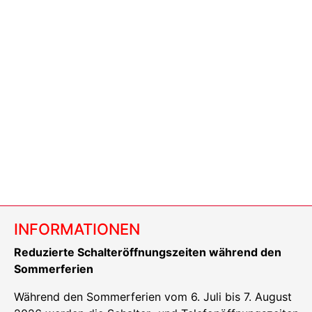
INFORMATIONEN
Reduzierte Schalteröffnungszeiten während den
Sommerferien
Während den Sommerferien vom 6. Juli bis 7. August