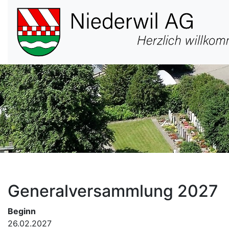
Hauptnavigation
Generalversammlung 2027
Beginn
26.02.2027