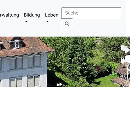
rwaltung
Bildung
Leben