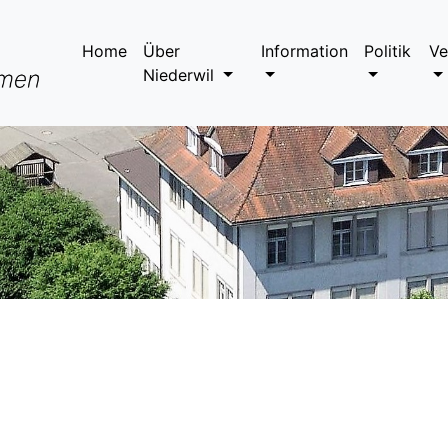
Home
Über
Information
Politik
Ve
Niederwil