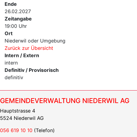
Ende
26.02.2027
Zeitangabe
19:00 Uhr
Ort
Niederwil oder Umgebung
Zurück zur Übersicht
Intern / Extern
intern
Definitiv / Provisorisch
definitiv
GEMEINDEVERWALTUNG NIEDERWIL AG
Hauptstrasse 4
5524 Niederwil AG
056 619 10 10
(Telefon)