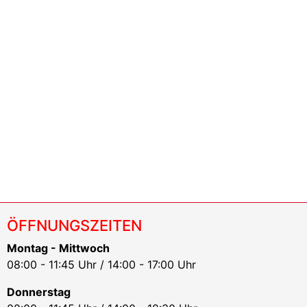
ÖFFNUNGSZEITEN
Montag - Mittwoch
08:00 - 11:45 Uhr / 14:00 - 17:00 Uhr
Donnerstag