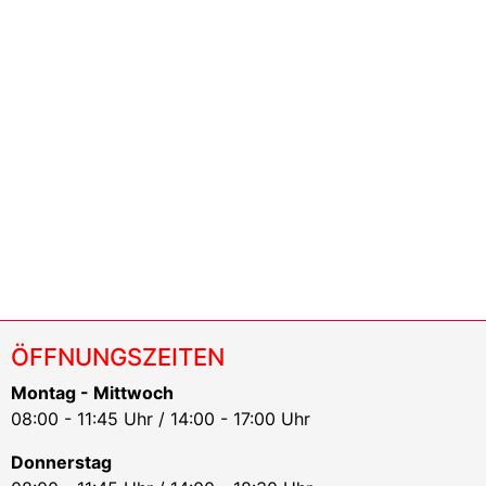
ÖFFNUNGSZEITEN
Montag - Mittwoch
08:00 - 11:45 Uhr / 14:00 - 17:00 Uhr
Donnerstag