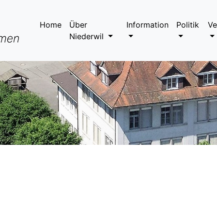
Home
Über
Information
Politik
Ve
Niederwil