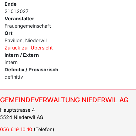
Ende
21.01.2027
Veranstalter
Frauengemeinschaft
Ort
Pavillon, Niederwil
Zurück zur Übersicht
Intern / Extern
intern
Definitiv / Provisorisch
definitiv
GEMEINDEVERWALTUNG NIEDERWIL AG
Hauptstrasse 4
5524 Niederwil AG
056 619 10 10
(Telefon)