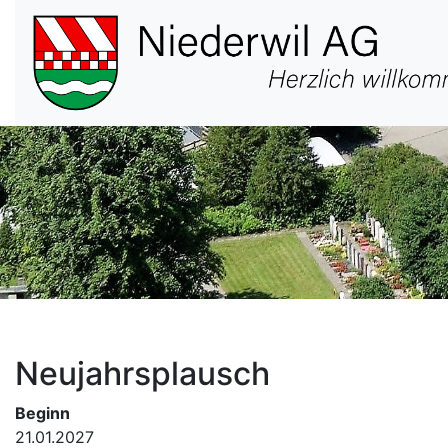
Hauptnavigation
Neujahrsplausch
Beginn
21.01.2027