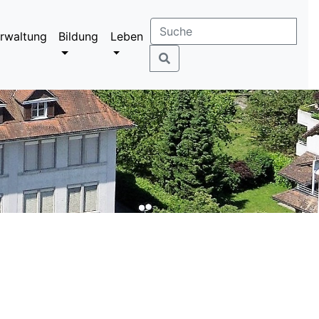
rwaltung
Bildung
Leben