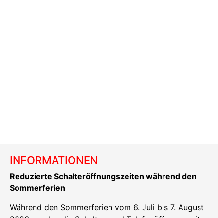
INFORMATIONEN
Reduzierte Schalteröffnungszeiten während den
Sommerferien
Während den Sommerferien vom 6. Juli bis 7. August