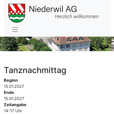
Hauptnavigation
Tanznachmittag
Beginn
15.01.2027
Ende
15.01.2027
Zeitangabe
14-17 Uhr