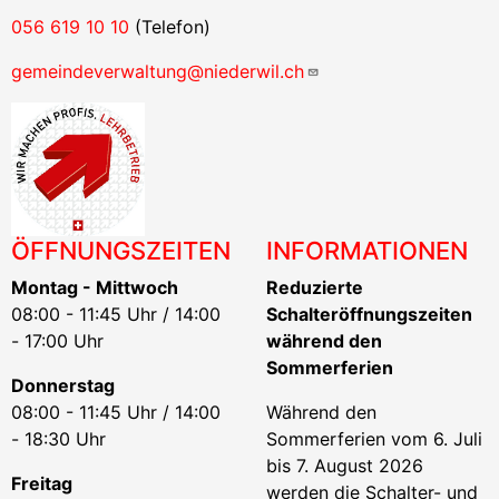
056 619 10 10
(Telefon)
gemeindeverwaltung@niederwil.ch
ÖFFNUNGSZEITEN
INFORMATIONEN
Montag - Mittwoch
Reduzierte
08:00 - 11:45 Uhr / 14:00
Schalteröffnungszeiten
- 17:00 Uhr
während den
Sommerferien
Donnerstag
08:00 - 11:45 Uhr / 14:00
Während den
- 18:30 Uhr
Sommerferien vom 6. Juli
bis 7. August 2026
Freitag
werden die Schalter- und