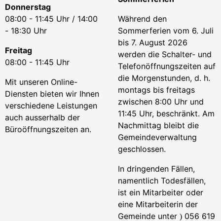
Donnerstag
08:00 - 11:45 Uhr / 14:00
Während den
- 18:30 Uhr
Sommerferien vom 6. Juli
bis 7. August 2026
Freitag
werden die Schalter- und
08:00 - 11:45 Uhr
Telefonöffnungszeiten auf
die Morgenstunden, d. h.
Mit unseren Online-
montags bis freitags
Diensten bieten wir Ihnen
zwischen 8:00 Uhr und
verschiedene Leistungen
11:45 Uhr, beschränkt. Am
auch ausserhalb der
Nachmittag bleibt die
Büroöffnungszeiten an.
Gemeindeverwaltung
geschlossen.
In dringenden Fällen,
namentlich Todesfällen,
ist ein Mitarbeiter oder
eine Mitarbeiterin der
Gemeinde unter
056 619
)