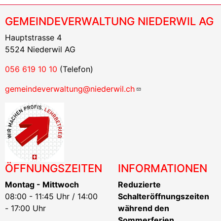
GEMEINDEVERWALTUNG NIEDERWIL AG
Hauptstrasse 4
5524 Niederwil AG
056 619 10 10
(Telefon)
gemeindeverwaltung@niederwil.ch
ÖFFNUNGSZEITEN
INFORMATIONEN
Montag - Mittwoch
Reduzierte
08:00 - 11:45 Uhr / 14:00
Schalteröffnungszeiten
- 17:00 Uhr
während den
Sommerferien