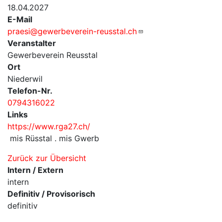
18.04.2027
E-Mail
praesi@gewerbeverein-reusstal.ch
Veranstalter
Gewerbeverein Reusstal
Ort
Niederwil
Telefon-Nr.
0794316022
Links
https://www.rga27.ch/
mis Rüsstal . mis Gwerb
Zurück zur Übersicht
Intern / Extern
intern
Definitiv / Provisorisch
definitiv