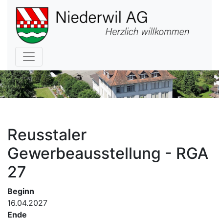
Hauptnavigation
Reusstaler
Gewerbeausstellung - RGA
27
Beginn
16.04.2027
Ende