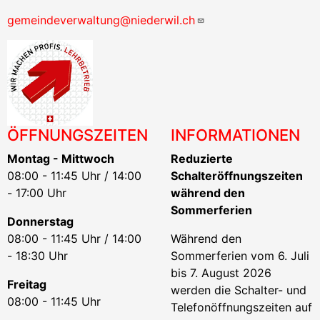
gemeindeverwaltung@niederwil.ch
ÖFFNUNGSZEITEN
INFORMATIONEN
Montag - Mittwoch
Reduzierte
08:00 - 11:45 Uhr / 14:00
Schalteröffnungszeiten
- 17:00 Uhr
während den
Sommerferien
Donnerstag
08:00 - 11:45 Uhr / 14:00
Während den
- 18:30 Uhr
Sommerferien vom 6. Juli
bis 7. August 2026
Freitag
werden die Schalter- und
08:00 - 11:45 Uhr
Telefonöffnungszeiten auf