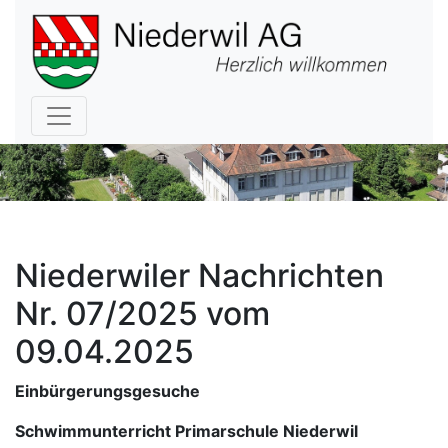
Hauptnavigation
Niederwiler Nachrichten
Nr. 07/2025 vom
09.04.2025
Einbürgerungsgesuche
Schwimmunterricht Primarschule Niederwil