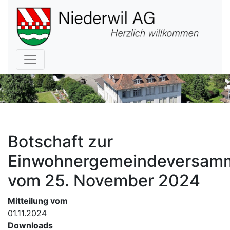
Hauptnavigation
Botschaft zur
Einwohnergemeindeversam
vom 25. November 2024
Mitteilung vom
01.11.2024
Downloads