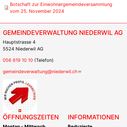
Botschaft zur Einwohnergemeindeversammlung
vom 25. November 2024
GEMEINDEVERWALTUNG NIEDERWIL AG
Hauptstrasse 4
5524 Niederwil AG
056 619 10 10
(Telefon)
gemeindeverwaltung@niederwil.ch
ÖFFNUNGSZEITEN
INFORMATIONEN
Montag - Mittwoch
Reduzierte