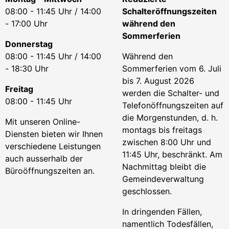
08:00 - 11:45 Uhr / 14:00
Schalteröffnungszeiten
- 17:00 Uhr
während den
Sommerferien
Donnerstag
08:00 - 11:45 Uhr / 14:00
Während den
- 18:30 Uhr
Sommerferien vom 6. Juli
bis 7. August 2026
Freitag
werden die Schalter- und
08:00 - 11:45 Uhr
Telefonöffnungszeiten auf
die Morgenstunden, d. h.
Mit unseren Online-
montags bis freitags
Diensten bieten wir Ihnen
zwischen 8:00 Uhr und
verschiedene Leistungen
11:45 Uhr, beschränkt. Am
auch ausserhalb der
Nachmittag bleibt die
Büroöffnungszeiten an.
Gemeindeverwaltung
geschlossen.
In dringenden Fällen,
namentlich Todesfällen,