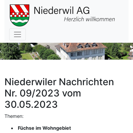
Hauptnavigation
Niederwiler Nachrichten
Nr. 09/2023 vom
30.05.2023
Themen:
Füchse im Wohngebiet