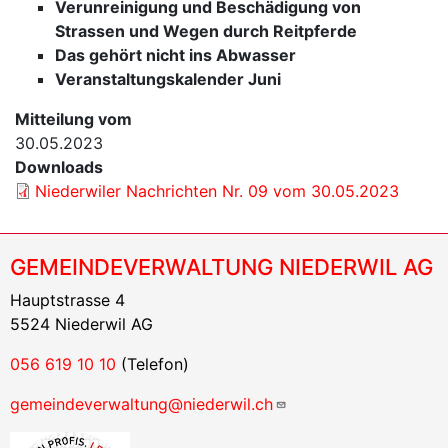
Verunreinigung und Beschädigung von
Strassen und Wegen durch Reitpferde
Das gehört nicht ins Abwasser
Veranstaltungskalender Juni
Mitteilung vom
30.05.2023
Downloads
Niederwiler Nachrichten Nr. 09 vom 30.05.2023
GEMEINDEVERWALTUNG NIEDERWIL AG
Hauptstrasse 4
5524 Niederwil AG
056 619 10 10
(Telefon)
gemeindeverwaltung@niederwil.ch