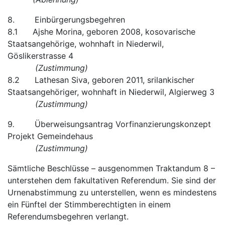
8. Einbürgerungsbegehren
8.1 Ajshe Morina, geboren 2008, kosovarische
Staatsangehörige, wohnhaft in Niederwil,
Göslikerstrasse 4
(Zustimmung)
8.2 Lathesan Siva, geboren 2011, srilankischer
Staatsangehöriger, wohnhaft in Niederwil, Algierweg 3
(Zustimmung)
9
.
Überweisungsantrag
Vorfinanzierungskonzept
Projekt Gemeindehaus
(Zustimmung)
Sämtliche Beschlüsse – ausgenommen Traktandum 8 –
unterstehen dem fakultativen Referendum. Sie sind der
Urnenabstimmung zu unterstellen, wenn es mindestens
ein Fünftel der Stimmberechtigten in einem
Referendumsbegehren verlangt.