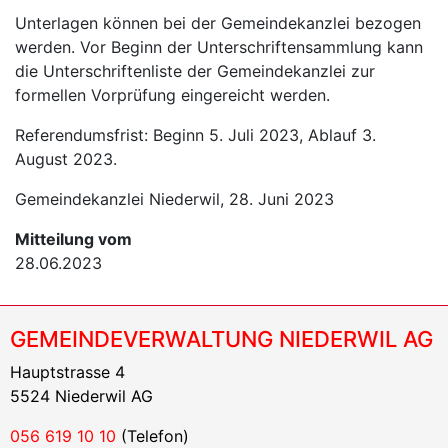
Unterlagen können bei der Gemeindekanzlei bezogen
werden. Vor Beginn der Unterschriftensammlung kann
die Unterschriftenliste der Gemeindekanzlei zur
formellen Vorprüfung eingereicht werden.
Referendumsfrist: Beginn 5. Juli 2023, Ablauf 3.
August 2023.
Gemeindekanzlei Niederwil, 28. Juni 2023
Mitteilung vom
28.06.2023
GEMEINDEVERWALTUNG NIEDERWIL AG
Hauptstrasse 4
5524 Niederwil AG
056 619 10 10
(Telefon)