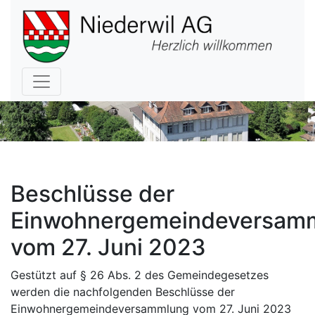
Hauptnavigation
Beschlüsse der
Einwohnergemeindeversam
vom 27. Juni 2023
Gestützt auf § 26 Abs. 2 des Gemeindegesetzes
werden die nachfolgenden Beschlüsse der
Einwohnergemeindeversammlung vom 27. Juni 2023