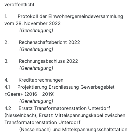
veröffentlicht:
1. Protokoll der Einwohnergemeindeversammlung
vom 28. November 2022
(Genehmigung)
2. Rechenschaftsbericht 2022
(Genehmigung)
3
.
Rechnungsabschluss 2022
(Genehmigung)
4. Kreditabrechnungen
4.1 Projektierung Erschliessung Gewerbegebiet
«Geere» (2016 - 2019)
(Genehmigung)
4.2 Ersatz Transformatorenstation Unterdorf
(Nesselnbach), Ersatz Mittelspannungskabel zwischen
Transformatorenstation Unterdorf
(Nesselnbach) und Mittelspannungsschaltstation