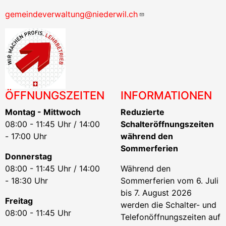
gemeindeverwaltung@niederwil.ch
ÖFFNUNGSZEITEN
INFORMATIONEN
Montag - Mittwoch
Reduzierte
08:00 - 11:45 Uhr / 14:00
Schalteröffnungszeiten
- 17:00 Uhr
während den
Sommerferien
Donnerstag
08:00 - 11:45 Uhr / 14:00
Während den
- 18:30 Uhr
Sommerferien vom 6. Juli
bis 7. August 2026
Freitag
werden die Schalter- und
08:00 - 11:45 Uhr
Telefonöffnungszeiten auf