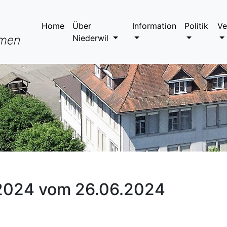
Home
Über
Information
Politik
Ve
Niederwil
/2024 vom 26.06.2024