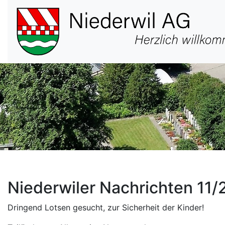
Hauptnavigation
Niederwiler Nachrichten 11
Dringend Lotsen gesucht, zur Sicherheit der Kinder!