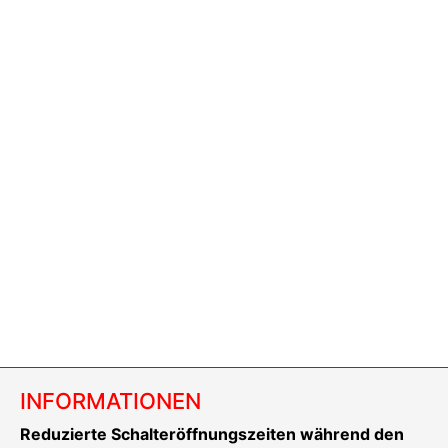
INFORMATIONEN
Reduzierte Schalteröffnungszeiten während den