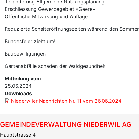
Teiländerung Allgemeine Nutzungsplanung
Erschliessung Gewerbegebiet «Geere»
Öffentliche Mitwirkung und Auflage
Reduzierte Schalteröffnungszeiten während den Sommer
Bundesfeier zieht um!
Baubewilligungen
Gartenabfälle schaden der Waldgesundheit
Mitteilung vom
25.06.2024
Downloads
Niederwiler Nachrichten Nr. 11 vom 26.06.2024
GEMEINDEVERWALTUNG NIEDERWIL AG
Hauptstrasse 4