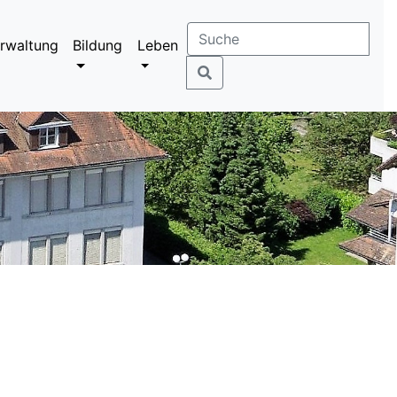
rwaltung
Bildung
Leben