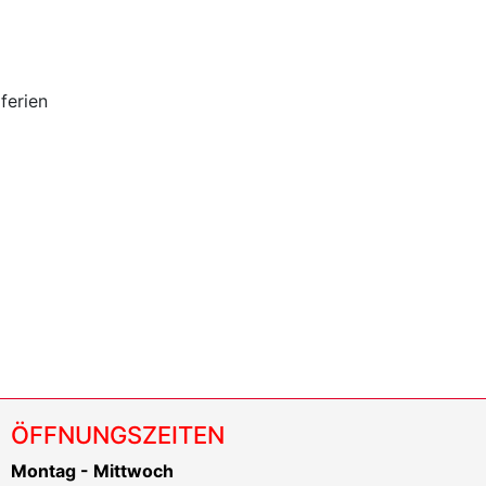
ferien
ÖFFNUNGSZEITEN
Montag - Mittwoch