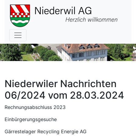
Hauptnavigation
Niederwiler Nachrichten
06/2024 vom 28.03.2024
Rechnungsabschluss 2023
Einbürgerungsgesuche
Gärrestelager Recycling Energie AG