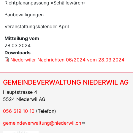
Richtplananpassung «Schällewärch»
Baubewilligungen
Veranstaltungskalender April
Mitteilung vom
28.03.2024
Downloads
Niederwiler Nachrichten 06/2024 vom 28.03.2024
GEMEINDEVERWALTUNG NIEDERWIL AG
Hauptstrasse 4
5524 Niederwil AG
056 619 10 10
(Telefon)
gemeindeverwaltung@niederwil.ch