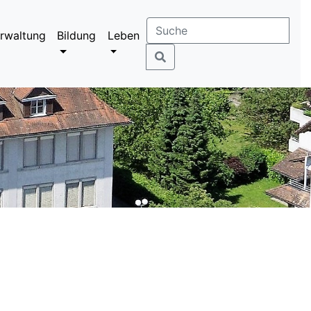
rwaltung
Bildung
Leben