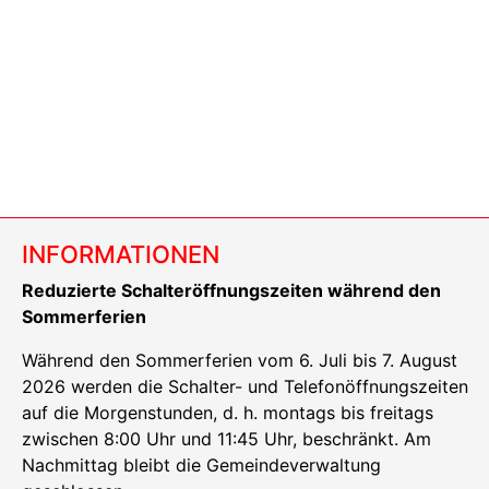
INFORMATIONEN
Reduzierte Schalteröffnungszeiten während den
Sommerferien
Während den Sommerferien vom 6. Juli bis 7. August
2026 werden die Schalter- und Telefonöffnungszeiten
auf die Morgenstunden, d. h. montags bis freitags
zwischen 8:00 Uhr und 11:45 Uhr, beschränkt. Am
Nachmittag bleibt die Gemeindeverwaltung