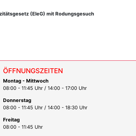
zitätsgesetz (EleG) mit Rodungsgesuch
ÖFFNUNGSZEITEN
Montag - Mittwoch
08:00 - 11:45 Uhr / 14:00 - 17:00 Uhr
Donnerstag
08:00 - 11:45 Uhr / 14:00 - 18:30 Uhr
Freitag
08:00 - 11:45 Uhr