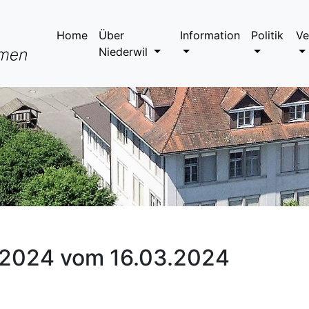
Home
Über
Information
Politik
Ve
Niederwil
/2024 vom 16.03.2024