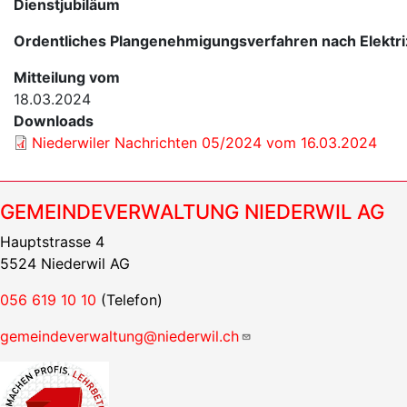
Dienstjubiläum
Ordentliches Plangenehmigungsverfahren nach Elektri
Mitteilung vom
18.03.2024
Downloads
Niederwiler Nachrichten 05/2024 vom 16.03.2024
GEMEINDEVERWALTUNG NIEDERWIL AG
Hauptstrasse 4
5524 Niederwil AG
056 619 10 10
(Telefon)
gemeindeverwaltung@niederwil.ch