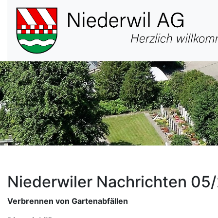
Hauptnavigation
Niederwiler Nachrichten 05
Verbrennen von Gartenabfällen