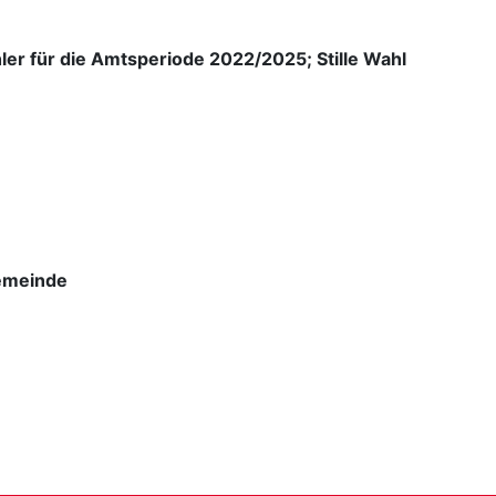
er für die Amtsperiode 2022/2025; Stille Wahl
Gemeinde