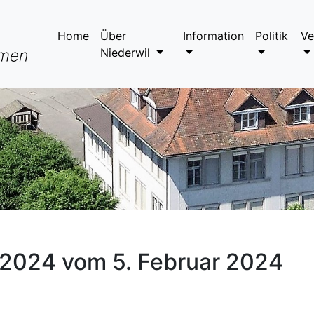
Home
Über
Information
Politik
Ve
Niederwil
/2024 vom 5. Februar 2024