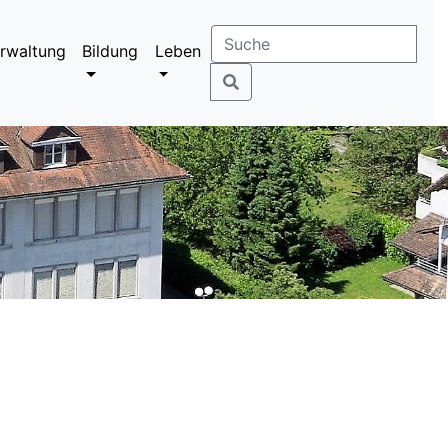
rwaltung
Bildung
Leben