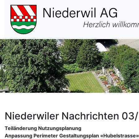
Hauptnavigation
Niederwiler Nachrichten 03
Teiländerung Nutzungsplanung
Anpassung Perimeter Gestaltungsplan «Hubelstrasse»