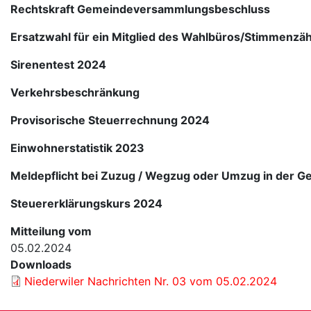
Rechtskraft Gemeindeversammlungsbeschluss
Ersatzwahl für ein Mitglied des Wahlbüros/Stimmenzähl
Sirenentest 2024
Verkehrsbeschränkung
Provisorische Steuerrechnung 2024
Einwohnerstatistik 2023
Meldepflicht bei Zuzug / Wegzug oder Umzug in der 
Steuererklärungskurs 2024
Mitteilung vom
05.02.2024
Downloads
Niederwiler Nachrichten Nr. 03 vom 05.02.2024