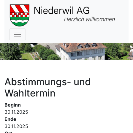
Hauptnavigation
Abstimmungs- und
Wahltermin
Beginn
30.11.2025
Ende
30.11.2025