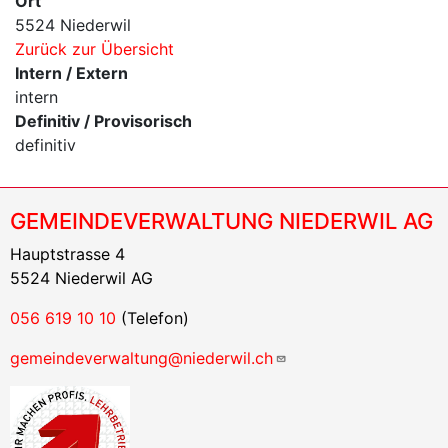
Ort
5524 Niederwil
Zurück zur Übersicht
Intern / Extern
intern
Definitiv / Provisorisch
definitiv
GEMEINDEVERWALTUNG NIEDERWIL AG
Hauptstrasse 4
5524 Niederwil AG
056 619 10 10
(Telefon)
gemeindeverwaltung@niederwil.ch