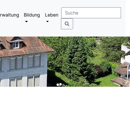
rwaltung
Bildung
Leben