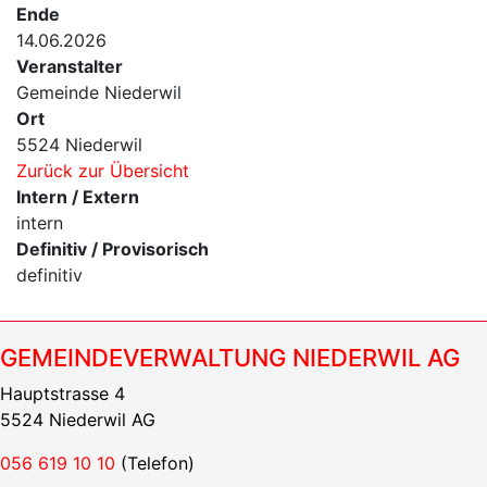
Ende
14.06.2026
Veranstalter
Gemeinde Niederwil
Ort
5524 Niederwil
Zurück zur Übersicht
Intern / Extern
intern
Definitiv / Provisorisch
definitiv
GEMEINDEVERWALTUNG NIEDERWIL AG
Hauptstrasse 4
5524 Niederwil AG
056 619 10 10
(Telefon)