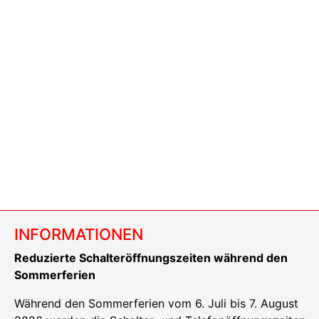
INFORMATIONEN
Reduzierte Schalteröffnungszeiten während den
Sommerferien
Während den Sommerferien vom 6. Juli bis 7. August