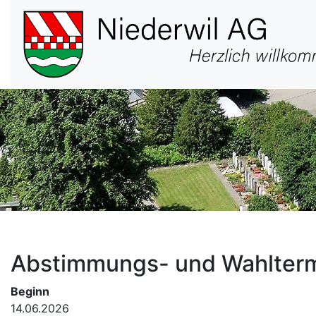
Hauptnavigation
Abstimmungs- und Wahlter
Beginn
14.06.2026