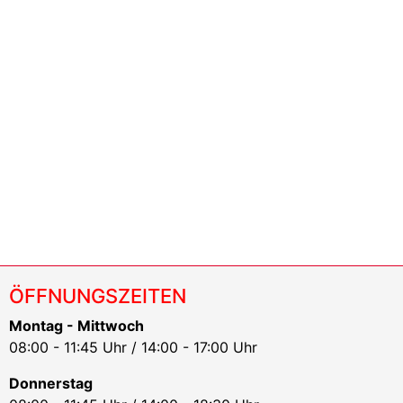
ÖFFNUNGSZEITEN
Montag - Mittwoch
08:00 - 11:45 Uhr / 14:00 - 17:00 Uhr
Donnerstag