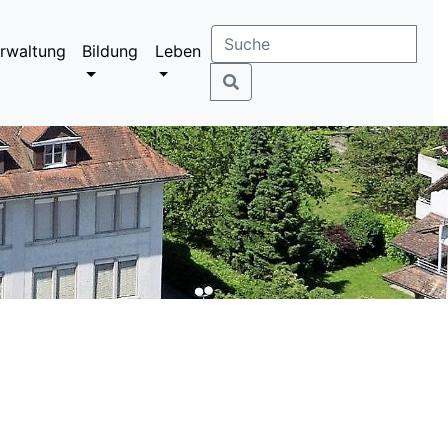
rwaltung
Bildung
Leben