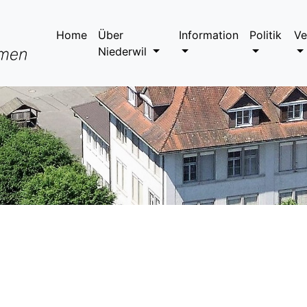
Home
Über
Information
Politik
Ve
Niederwil