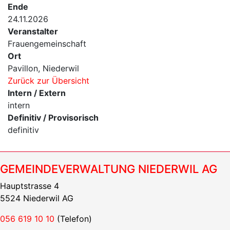
Ende
24.11.2026
Veranstalter
Frauengemeinschaft
Ort
Pavillon, Niederwil
Zurück zur Übersicht
Intern / Extern
intern
Definitiv / Provisorisch
definitiv
GEMEINDEVERWALTUNG NIEDERWIL AG
Hauptstrasse 4
5524 Niederwil AG
056 619 10 10
(Telefon)