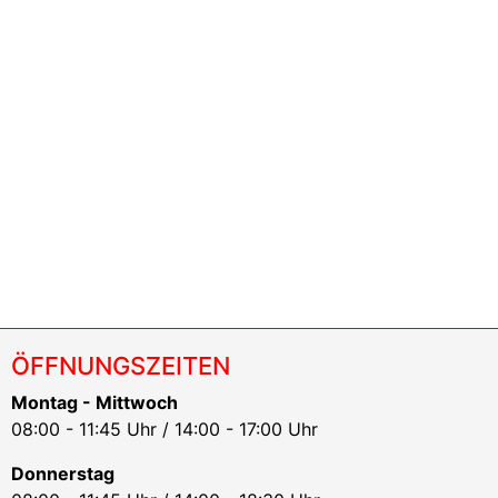
ÖFFNUNGSZEITEN
Montag - Mittwoch
08:00 - 11:45 Uhr / 14:00 - 17:00 Uhr
Donnerstag