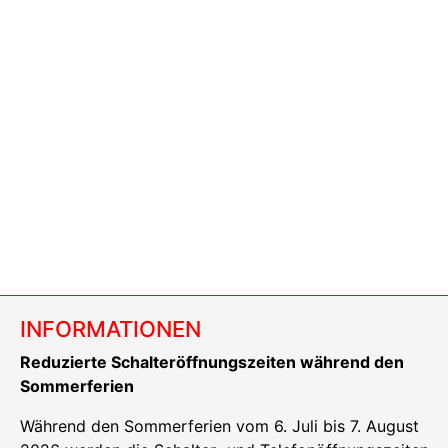
INFORMATIONEN
Reduzierte Schalteröffnungszeiten während den
Sommerferien
Während den Sommerferien vom 6. Juli bis 7. August