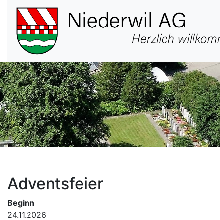
Hauptnavigation
Adventsfeier
Beginn
24.11.2026