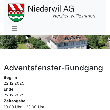
Hauptnavigation
Adventsfenster-Rundgang
Beginn
22.12.2025
Ende
22.12.2025
Zeitangabe
19.00 Uhr - 23.00 Uhr