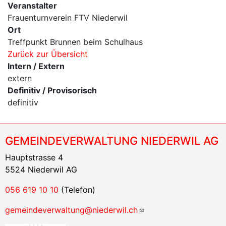
Veranstalter
Frauenturnverein FTV Niederwil
Ort
Treffpunkt Brunnen beim Schulhaus
Zurück zur Übersicht
Intern / Extern
extern
Definitiv / Provisorisch
definitiv
GEMEINDEVERWALTUNG NIEDERWIL AG
Hauptstrasse 4
5524 Niederwil AG
056 619 10 10
(Telefon)
gemeindeverwaltung@niederwil.ch