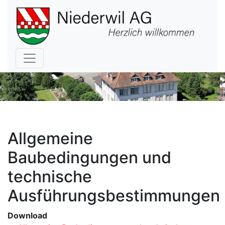
Hauptnavigation
Allgemeine
Baubedingungen und
technische
Ausführungsbestimmungen
Download