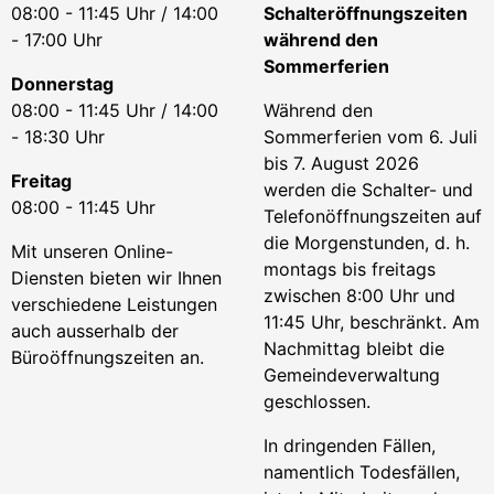
08:00 - 11:45 Uhr / 14:00
Schalteröffnungszeiten
- 17:00 Uhr
während den
Sommerferien
Donnerstag
08:00 - 11:45 Uhr / 14:00
Während den
- 18:30 Uhr
Sommerferien vom 6. Juli
bis 7. August 2026
Freitag
werden die Schalter- und
08:00 - 11:45 Uhr
Telefonöffnungszeiten auf
die Morgenstunden, d. h.
Mit unseren Online-
montags bis freitags
Diensten bieten wir Ihnen
zwischen 8:00 Uhr und
verschiedene Leistungen
11:45 Uhr, beschränkt. Am
auch ausserhalb der
Nachmittag bleibt die
Büroöffnungszeiten an.
Gemeindeverwaltung
geschlossen.
In dringenden Fällen,
namentlich Todesfällen,