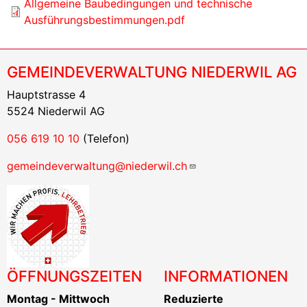
Allgemeine Baubedingungen und technische
Ausführungsbestimmungen.pdf
GEMEINDEVERWALTUNG NIEDERWIL AG
Hauptstrasse 4
5524 Niederwil AG
056 619 10 10
(Telefon)
gemeindeverwaltung@niederwil.ch
ÖFFNUNGSZEITEN
INFORMATIONEN
Montag - Mittwoch
Reduzierte