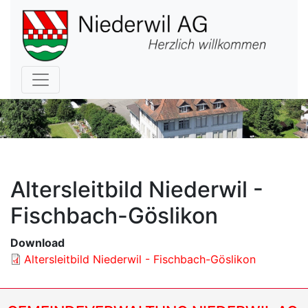
Hauptnavigation
Altersleitbild Niederwil -
Fischbach-Göslikon
Download
Altersleitbild Niederwil - Fischbach-Göslikon