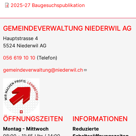
2025-27 Baugesuchspublikation
GEMEINDEVERWALTUNG NIEDERWIL AG
Hauptstrasse 4
5524 Niederwil AG
056 619 10 10
(Telefon)
gemeindeverwaltung@niederwil.ch
ÖFFNUNGSZEITEN
INFORMATIONEN
Montag - Mittwoch
Reduzierte