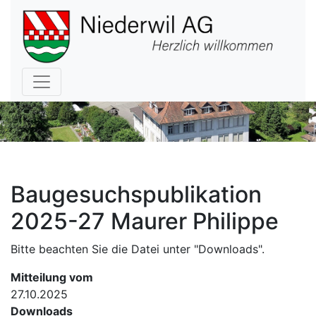
Hauptnavigation
Baugesuchspublikation
2025-27 Maurer Philippe
Bitte beachten Sie die Datei unter "Downloads".
Mitteilung vom
27.10.2025
Downloads