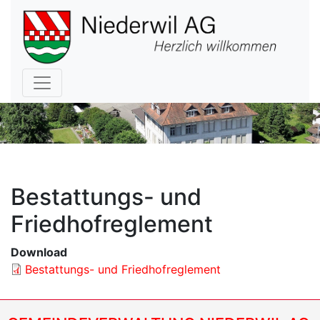
Hauptnavigation
Bestattungs- und
Friedhofreglement
Download
Bestattungs- und Friedhofreglement