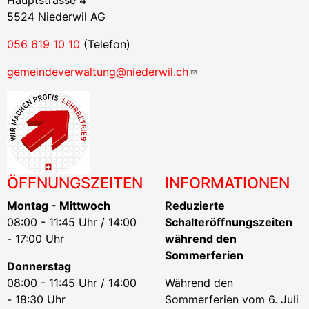
Hauptstrasse 4
5524 Niederwil AG
056 619 10 10
(Telefon)
gemeindeverwaltung@niederwil.ch
ÖFFNUNGSZEITEN
INFORMATIONEN
Montag - Mittwoch
Reduzierte
08:00 - 11:45 Uhr / 14:00
Schalteröffnungszeiten
- 17:00 Uhr
während den
Sommerferien
Donnerstag
08:00 - 11:45 Uhr / 14:00
Während den
- 18:30 Uhr
Sommerferien vom 6. Juli