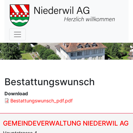
Hauptnavigation
Bestattungswunsch
Download
Bestattungswunsch_pdf.pdf
GEMEINDEVERWALTUNG NIEDERWIL AG