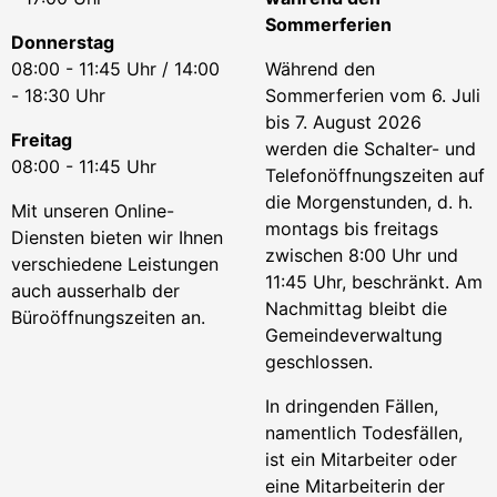
Sommerferien
Donnerstag
08:00 - 11:45 Uhr / 14:00
Während den
- 18:30 Uhr
Sommerferien vom 6. Juli
bis 7. August 2026
Freitag
werden die Schalter- und
08:00 - 11:45 Uhr
Telefonöffnungszeiten auf
die Morgenstunden, d. h.
Mit unseren Online-
montags bis freitags
Diensten bieten wir Ihnen
zwischen 8:00 Uhr und
verschiedene Leistungen
11:45 Uhr, beschränkt. Am
auch ausserhalb der
Nachmittag bleibt die
Büroöffnungszeiten an.
Gemeindeverwaltung
geschlossen.
In dringenden Fällen,
namentlich Todesfällen,
ist ein Mitarbeiter oder
eine Mitarbeiterin der