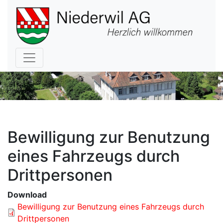
Hauptnavigation
Bewilligung zur Benutzung
eines Fahrzeugs durch
Drittpersonen
Download
Bewilligung zur Benutzung eines Fahrzeugs durch
Drittpersonen