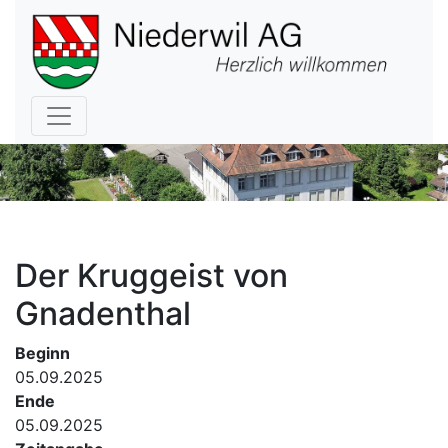
Hauptnavigation
Der Kruggeist von
Gnadenthal
Beginn
05.09.2025
Ende
05.09.2025