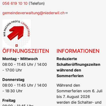
056 619 10 10
(Telefon)
gemeindeverwaltung@niederwil.ch
ÖFFNUNGSZEITEN
INFORMATIONEN
Montag - Mittwoch
Reduzierte
08:00 - 11:45 Uhr / 14:00
Schalteröffnungszeiten
- 17:00 Uhr
während den
Sommerferien
Donnerstag
08:00 - 11:45 Uhr / 14:00
Während den
- 18:30 Uhr
Sommerferien vom 6. Juli
bis 7. August 2026
Freitag
werden die Schalter- und