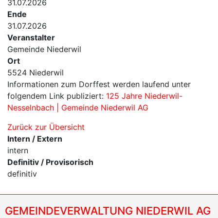
31.07.2026
Ende
31.07.2026
Veranstalter
Gemeinde Niederwil
Ort
5524 Niederwil
Informationen zum Dorffest werden laufend unter
folgendem Link publiziert:
125 Jahre Niederwil-
Nesselnbach | Gemeinde Niederwil AG
Zurück zur Übersicht
Intern / Extern
intern
Definitiv / Provisorisch
definitiv
GEMEINDEVERWALTUNG NIEDERWIL AG