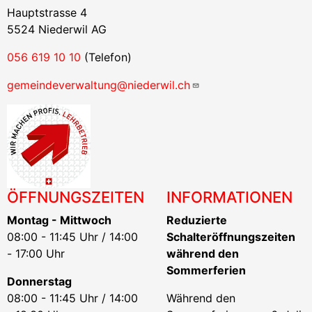
Hauptstrasse 4
5524 Niederwil AG
056 619 10 10
(Telefon)
gemeindeverwaltung@niederwil.ch
ÖFFNUNGSZEITEN
INFORMATIONEN
Montag - Mittwoch
Reduzierte
08:00 - 11:45 Uhr / 14:00
Schalteröffnungszeiten
- 17:00 Uhr
während den
Sommerferien
Donnerstag
08:00 - 11:45 Uhr / 14:00
Während den