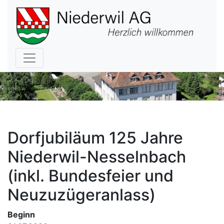
Hauptnavigation
Dorfjubiläum 125 Jahre
Niederwil-Nesselnbach
(inkl. Bundesfeier und
Neuzuzügeranlass)
Beginn