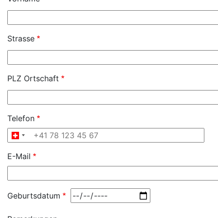
Strasse
PLZ Ortschaft
Telefon
E-Mail
Geburtsdatum