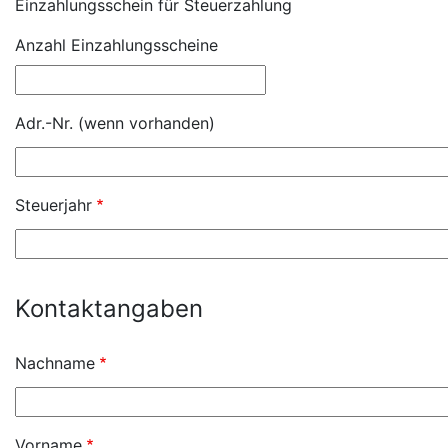
Formular:
Einzahlungsschein für Steuerzahlung
Anzahl Einzahlungsscheine
Adr.-Nr. (wenn vorhanden)
Steuerjahr
Kontaktangaben
Nachname
Vorname