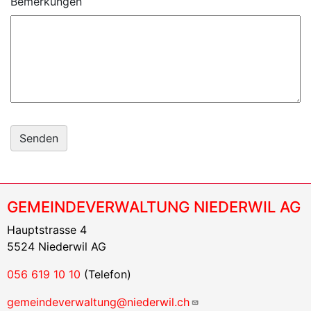
Bemerkungen
GEMEINDEVERWALTUNG NIEDERWIL AG
Hauptstrasse 4
5524 Niederwil AG
056 619 10 10
(Telefon)
gemeindeverwaltung@niederwil.ch