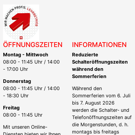
ÖFFNUNGSZEITEN
INFORMATIONEN
Montag - Mittwoch
Reduzierte
08:00 - 11:45 Uhr / 14:00
Schalteröffnungszeiten
- 17:00 Uhr
während den
Sommerferien
Donnerstag
08:00 - 11:45 Uhr / 14:00
Während den
- 18:30 Uhr
Sommerferien vom 6. Juli
bis 7. August 2026
Freitag
werden die Schalter- und
08:00 - 11:45 Uhr
Telefonöffnungszeiten auf
die Morgenstunden, d. h.
Mit unseren Online-
montags bis freitags
Diensten bieten wir Ihnen