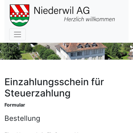
Hauptnavigation
Einzahlungsschein für
Steuerzahlung
Formular
Bestellung