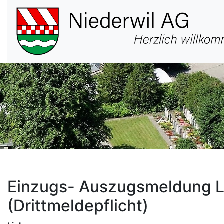
Hauptnavigation
Einzugs- Auszugsmeldung L
(Drittmeldepflicht)