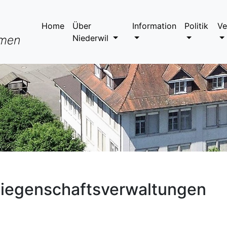
Home
Über
Information
Politik
Ve
Niederwil
iegenschaftsverwaltungen