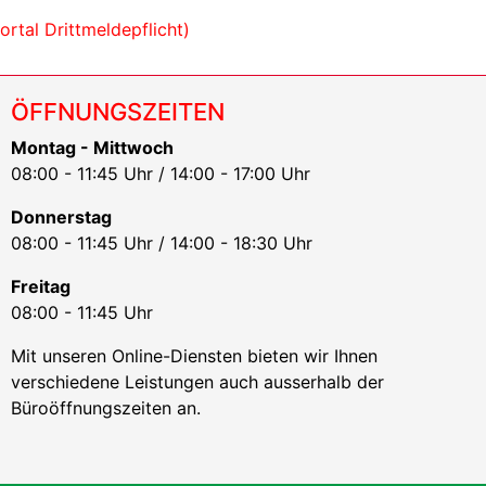
tal Drittmeldepflicht)
ÖFFNUNGSZEITEN
Montag - Mittwoch
08:00 - 11:45 Uhr / 14:00 - 17:00 Uhr
Donnerstag
08:00 - 11:45 Uhr / 14:00 - 18:30 Uhr
Freitag
08:00 - 11:45 Uhr
Mit unseren Online-Diensten bieten wir Ihnen
verschiedene Leistungen auch ausserhalb der
Büroöffnungszeiten an.