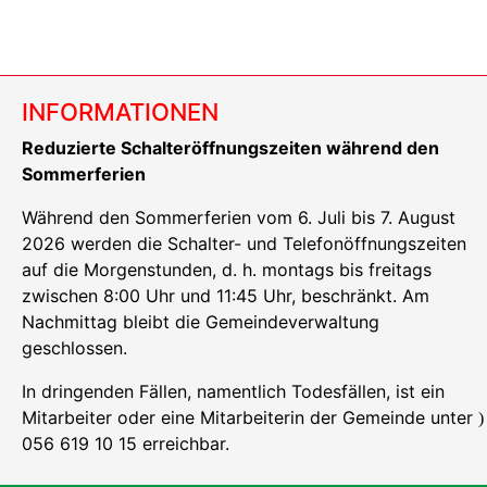
INFORMATIONEN
Reduzierte Schalteröffnungszeiten während den
Sommerferien
Während den Sommerferien vom 6. Juli bis 7. August
2026 werden die Schalter- und Telefonöffnungszeiten
auf die Morgenstunden, d. h. montags bis freitags
zwischen 8:00 Uhr und 11:45 Uhr, beschränkt. Am
Nachmittag bleibt die Gemeindeverwaltung
geschlossen.
In dringenden Fällen, namentlich Todesfällen, ist ein
Mitarbeiter oder eine Mitarbeiterin der Gemeinde unter
)
056 619 10 15 erreichbar.