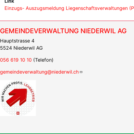
Link
Einzugs- Auszugsmeldung Liegenschaftsverwaltungen (Por
GEMEINDEVERWALTUNG NIEDERWIL AG
Hauptstrasse 4
5524 Niederwil AG
056 619 10 10
(Telefon)
gemeindeverwaltung@niederwil.ch