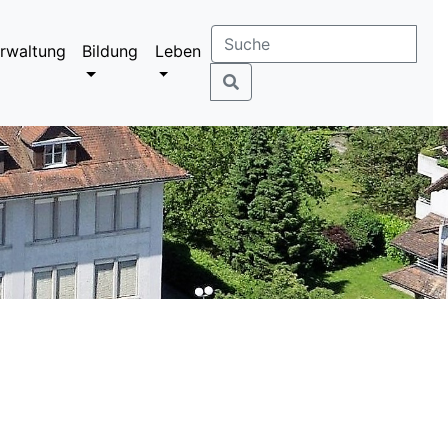
rwaltung
Bildung
Leben