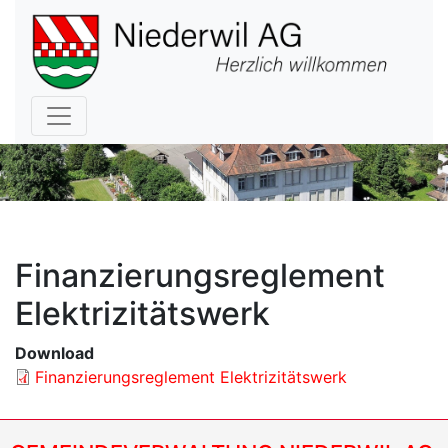
Hauptnavigation
Finanzierungsreglement
Elektrizitätswerk
Download
Finanzierungsreglement Elektrizitätswerk