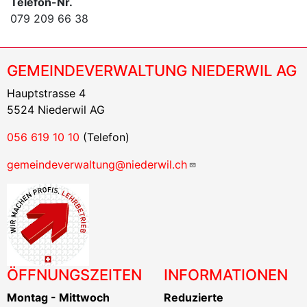
Telefon-Nr.
079 209 66 38
GEMEINDEVERWALTUNG NIEDERWIL AG
Hauptstrasse 4
5524 Niederwil AG
056 619 10 10
(Telefon)
gemeindeverwaltung@niederwil.ch
ÖFFNUNGSZEITEN
INFORMATIONEN
Montag - Mittwoch
Reduzierte