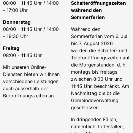
08:00 - 11:45 Uhr / 14:00
Schalteröffnungszeiten
- 17:00 Uhr
während den
Sommerferien
Donnerstag
08:00 - 11:45 Uhr / 14:00
Während den
- 18:30 Uhr
Sommerferien vom 6. Juli
bis 7. August 2026
Freitag
werden die Schalter- und
08:00 - 11:45 Uhr
Telefonöffnungszeiten auf
die Morgenstunden, d. h.
Mit unseren Online-
montags bis freitags
Diensten bieten wir Ihnen
zwischen 8:00 Uhr und
verschiedene Leistungen
11:45 Uhr, beschränkt. Am
auch ausserhalb der
Nachmittag bleibt die
Büroöffnungszeiten an.
Gemeindeverwaltung
geschlossen.
In dringenden Fällen,
namentlich Todesfällen,