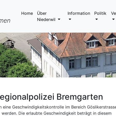
Home
Über
Information
Politik
Ve
Niederwil
egionalpolizei Bremgarten
 eine Geschwindigkeitskontrolle im Bereich Göslikerstrasse
werden. Die erlaubte Geschwindigkeit beträgt in diesem