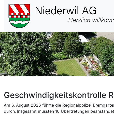
Hauptnavigation
Geschwindigkeitskontrolle R
Am 6. August 2026 führte die Regionalpolizei Bremgarten
durch. Insgesamt mussten 10 Übertretungen beanstandet 