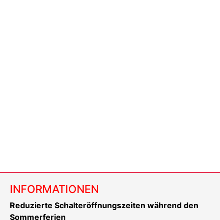
INFORMATIONEN
Reduzierte Schalteröffnungszeiten während den
Sommerferien