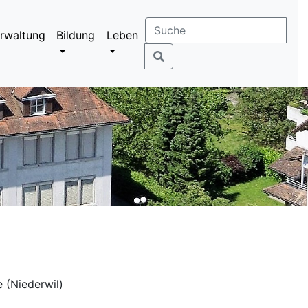
rwaltung
Bildung
Leben
 (Niederwil)