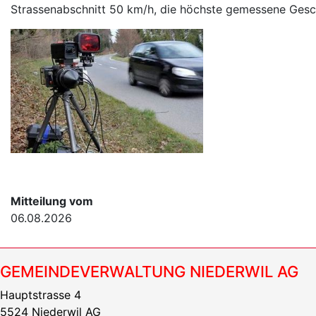
Strassenabschnitt 50 km/h, die höchste gemessene Gesch
Mitteilung vom
06.08.2026
GEMEINDEVERWALTUNG NIEDERWIL AG
Hauptstrasse 4
5524 Niederwil AG