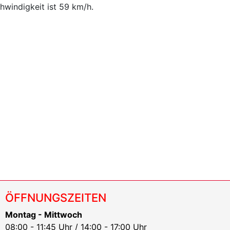
windigkeit ist 59 km/h.
ÖFFNUNGSZEITEN
Montag - Mittwoch
08:00 - 11:45 Uhr / 14:00 - 17:00 Uhr