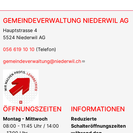
GEMEINDEVERWALTUNG NIEDERWIL AG
Hauptstrasse 4
5524 Niederwil AG
056 619 10 10
(Telefon)
gemeindeverwaltung@niederwil.ch
ÖFFNUNGSZEITEN
INFORMATIONEN
Montag - Mittwoch
Reduzierte
08:00 - 11:45 Uhr / 14:00
Schalteröffnungszeiten