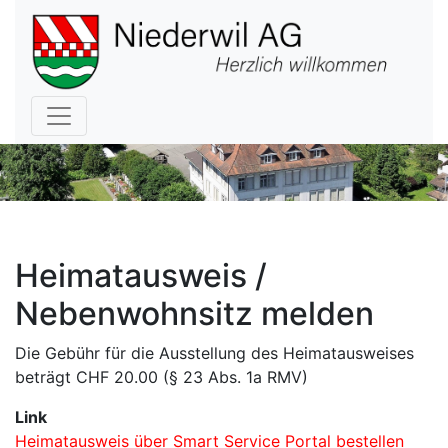
Hauptnavigation
Heimatausweis /
Nebenwohnsitz melden
Die Gebühr für die Ausstellung des Heimatausweises
beträgt CHF 20.00 (§ 23 Abs. 1a RMV)
Link
Heimatausweis über Smart Service Portal bestellen