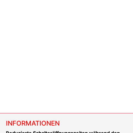
INFORMATIONEN
Reduzierte Schalteröffnungszeiten während den