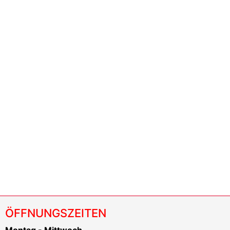
ÖFFNUNGSZEITEN
Montag - Mittwoch