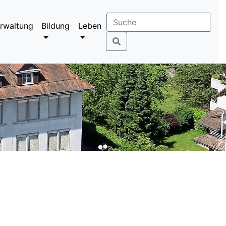
rwaltung
Bildung
Leben