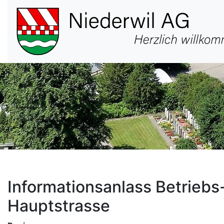
Hauptnavigation
Informationsanlass Betrieb
Hauptstrasse