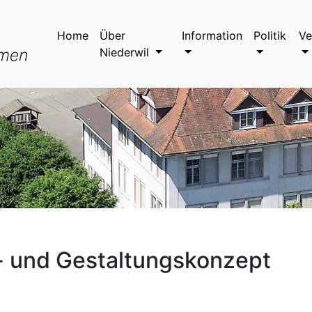
Home
Über
Information
Politik
Ve
Niederwil
s- und Gestaltungskonzept