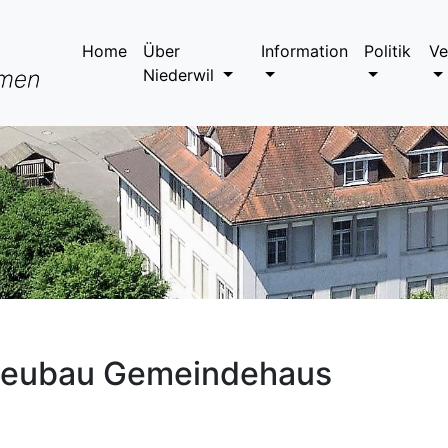
Home
Über
Information
Politik
Ve
Niederwil
 Neubau Gemeindehaus