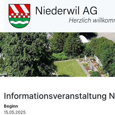
Hauptnavigation
Informationsveranstaltung
Beginn
15.05.2025