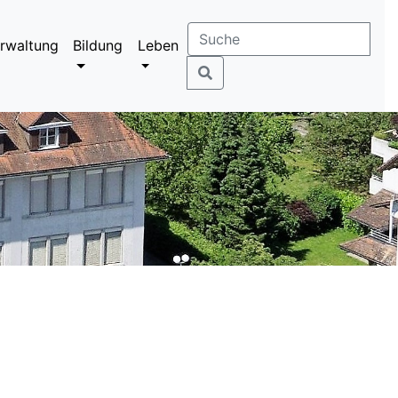
rwaltung
Bildung
Leben