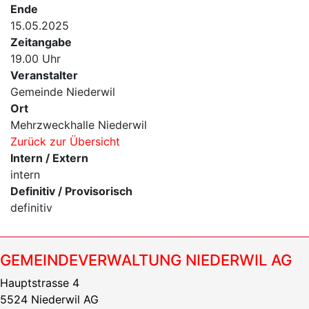
Ende
15.05.2025
Zeitangabe
19.00 Uhr
Veranstalter
Gemeinde Niederwil
Ort
Mehrzweckhalle Niederwil
Zurück zur Übersicht
Intern / Extern
intern
Definitiv / Provisorisch
definitiv
GEMEINDEVERWALTUNG NIEDERWIL AG
Hauptstrasse 4
5524 Niederwil AG