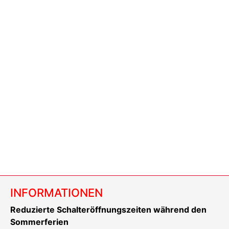
INFORMATIONEN
Reduzierte Schalteröffnungszeiten während den
Sommerferien