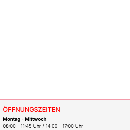
ÖFFNUNGSZEITEN
Montag - Mittwoch
08:00 - 11:45 Uhr / 14:00 - 17:00 Uhr