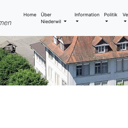
Home
Über
Information
Politik
Ve
Niederwil