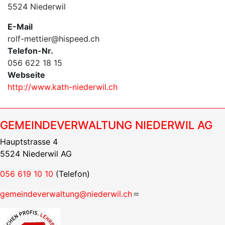
5524 Niederwil
E-Mail
rolf-mettier@hispeed.ch
Telefon-Nr.
056 622 18 15
Webseite
http://www.kath-niederwil.ch
GEMEINDEVERWALTUNG NIEDERWIL AG
Hauptstrasse 4
5524 Niederwil AG
056 619 10 10
(Telefon)
gemeindeverwaltung@niederwil.ch