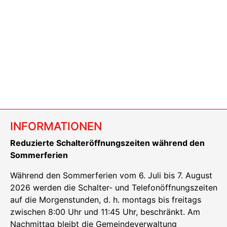
INFORMATIONEN
Reduzierte Schalteröffnungszeiten während den
Sommerferien
Während den Sommerferien vom 6. Juli bis 7. August
2026 werden die Schalter- und Telefonöffnungszeiten
auf die Morgenstunden, d. h. montags bis freitags
zwischen 8:00 Uhr und 11:45 Uhr, beschränkt. Am
Nachmittag bleibt die Gemeindeverwaltung