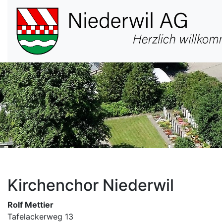
Hauptnavigation
Kirchenchor Niederwil
Rolf Mettier
Tafelackerweg 13