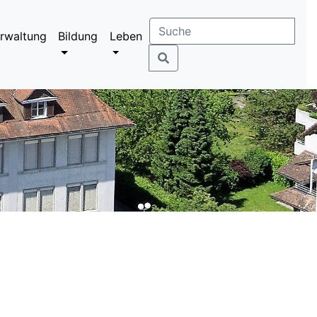
rwaltung
Bildung
Leben