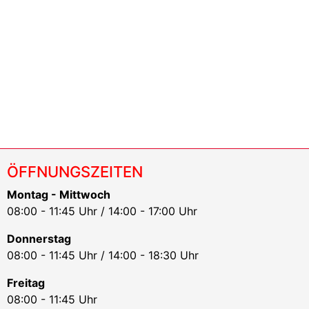
ÖFFNUNGSZEITEN
Montag - Mittwoch
08:00 - 11:45 Uhr / 14:00 - 17:00 Uhr
Donnerstag
08:00 - 11:45 Uhr / 14:00 - 18:30 Uhr
Freitag
08:00 - 11:45 Uhr