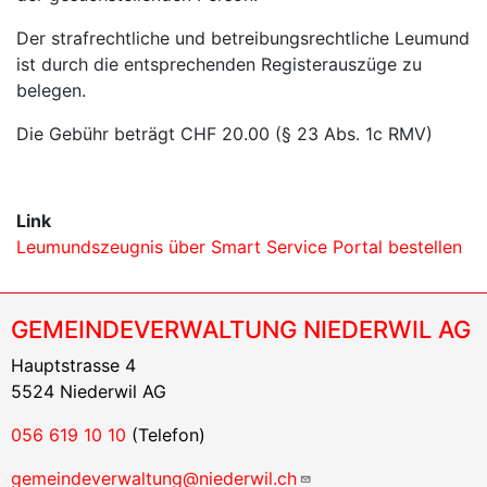
Der strafrechtliche und betreibungsrechtliche Leumund
ist durch die entsprechenden Registerauszüge zu
belegen.
Die Gebühr beträgt CHF 20.00 (§ 23 Abs. 1c RMV)
Link
Leumundszeugnis über Smart Service Portal bestellen
GEMEINDEVERWALTUNG NIEDERWIL AG
Hauptstrasse 4
5524 Niederwil AG
056 619 10 10
(Telefon)
gemeindeverwaltung@niederwil.ch