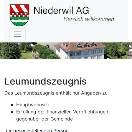
Hauptnavigation
Leumundszeugnis
Das Leumundszeugnis enthält nur Angaben zu:
Hauptwohnsitz
Erfüllung der finanziellen Verpflichtungen
gegenüber der Gemeinde
der gesuchstellenden Person.