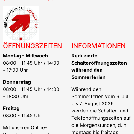
ÖFFNUNGSZEITEN
INFORMATIONEN
Montag - Mittwoch
Reduzierte
08:00 - 11:45 Uhr / 14:00
Schalteröffnungszeiten
- 17:00 Uhr
während den
Sommerferien
Donnerstag
08:00 - 11:45 Uhr / 14:00
Während den
- 18:30 Uhr
Sommerferien vom 6. Juli
bis 7. August 2026
Freitag
werden die Schalter- und
08:00 - 11:45 Uhr
Telefonöffnungszeiten auf
die Morgenstunden, d. h.
Mit unseren Online-
montags bis freitags