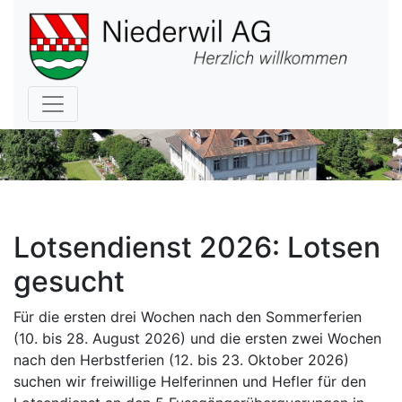
Hauptnavigation
Lotsendienst 2026: Lotsen
gesucht
Für die ersten drei Wochen nach den Sommerferien
(10. bis 28. August 2026) und die ersten zwei Wochen
nach den Herbstferien (12. bis 23. Oktober 2026)
suchen wir freiwillige Helferinnen und Hefler für den