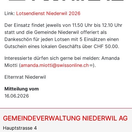
Link:
Lotsendienst Niederwil 2026
Der Einsatz findet jeweils von 11.50 Uhr bis 12.10 Uhr
statt und die Gemeinde Niederwil offeriert als
Dankeschön für jeden Lotsen mit 5 Einsätzen einen
Gutschein eines lokalen Geschäfts über CHF 50.00.
Interessierte dürfen sich gerne bei melden: Amanda
Miotti (
amanda.miotti@swissonline.ch
).
Elternrat Niederwil
Mitteilung vom
16.06.2026
GEMEINDEVERWALTUNG NIEDERWIL AG
Hauptstrasse 4