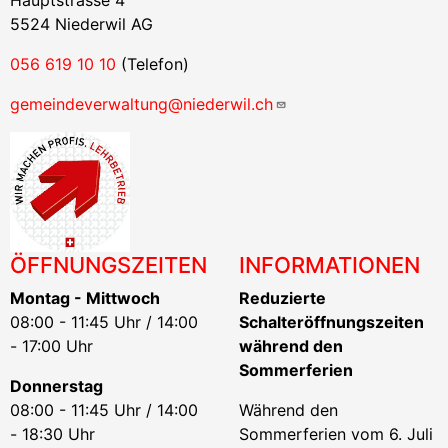
Hauptstrasse 4
5524 Niederwil AG
056 619 10 10
(Telefon)
gemeindeverwaltung@niederwil.ch
ÖFFNUNGSZEITEN
INFORMATIONEN
Montag - Mittwoch
Reduzierte
08:00 - 11:45 Uhr / 14:00
Schalteröffnungszeiten
- 17:00 Uhr
während den
Sommerferien
Donnerstag
08:00 - 11:45 Uhr / 14:00
Während den
- 18:30 Uhr
Sommerferien vom 6. Juli