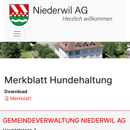
Hauptnavigation
Merkblatt Hundehaltung
Download
Merkblatt
GEMEINDEVERWALTUNG NIEDERWIL AG