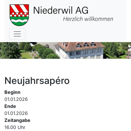
Hauptnavigation
Neujahrsapéro
Beginn
01.01.2026
Ende
01.01.2026
Zeitangabe
16.00 Uhr