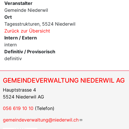
Veranstalter
Gemeinde Niederwil
Ort
Tagesstrukturen, 5524 Niederwil
Zurück zur Übersicht
Intern / Extern
intern
Definitiv / Provisorisch
definitiv
GEMEINDEVERWALTUNG NIEDERWIL AG
Hauptstrasse 4
5524 Niederwil AG
056 619 10 10
(Telefon)
gemeindeverwaltung@niederwil.ch