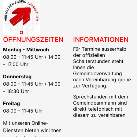
ÖFFNUNGSZEITEN
INFORMATIONEN
Für Termine ausserhalb
Montag - Mittwoch
der offiziellen
08:00 - 11:45 Uhr / 14:00
Schalterstunden steht
- 17:00 Uhr
Ihnen die
Gemeindeverwaltung
Donnerstag
nach Vereinbarung gerne
08:00 - 11:45 Uhr / 14:00
zur Verfügung.
- 18:30 Uhr
Sprechstunden mit dem
Gemeindeammann sind
Freitag
direkt telefonisch mit
08:00 - 11:45 Uhr
diesem zu vereinbaren.
Mit unseren Online-
Diensten bieten wir Ihnen