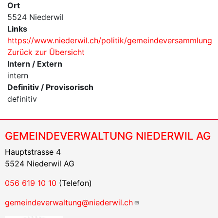
Ort
5524 Niederwil
Links
https://www.niederwil.ch/politik/gemeindeversammlung
Zurück zur Übersicht
Intern / Extern
intern
Definitiv / Provisorisch
definitiv
GEMEINDEVERWALTUNG NIEDERWIL AG
Hauptstrasse 4
5524 Niederwil AG
056 619 10 10
(Telefon)
gemeindeverwaltung@niederwil.ch