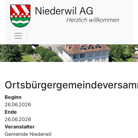
Hauptnavigation
Ortsbürgergemeindeversam
Beginn
26.06.2026
Ende
26.06.2026
Veranstalter
Gemeinde Niederwil