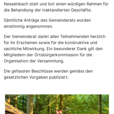
Nesselnbach statt und bot einen würdigen Rahmen für
die Behandlung der traktandierten Geschäfte.
Sämtliche Anträge des Gemeinderats wurden
einstimmig angenommen.
Der Gemeinderat dankt allen Teilnehmenden herzlich
für ihr Erscheinen sowie für die konstruktive und
sachliche Mitwirkung. Ein besonderer Dank gilt den
Mitgliedern der Ortsbürgerkommission für die
Organisation der Versammlung.
Die gefassten Beschlüsse werden gemäss den
gesetzlichen Vorgaben publiziert.