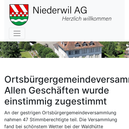
Hauptnavigation
Ortsbürgergemeindeversam
Allen Geschäften wurde
einstimmig zugestimmt
An der gestrigen Ortsbürgergemeindeversammlung
nahmen 47 Stimmberechtigte teil. Die Versammlung
fand bei schönstem Wetter bei der Waldhütte