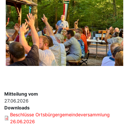
Mitteilung vom
27.06.2026
Downloads
Beschlüsse Ortsbürgergemeindeversammlung
26.06.2026