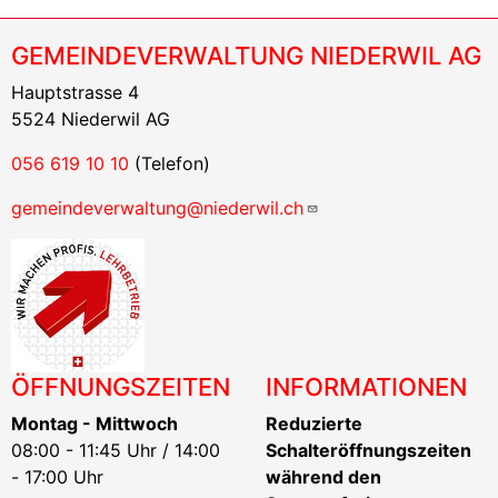
GEMEINDEVERWALTUNG NIEDERWIL AG
Hauptstrasse 4
5524 Niederwil AG
056 619 10 10
(Telefon)
gemeindeverwaltung@niederwil.ch
ÖFFNUNGSZEITEN
INFORMATIONEN
Montag - Mittwoch
Reduzierte
08:00 - 11:45 Uhr / 14:00
Schalteröffnungszeiten
- 17:00 Uhr
während den