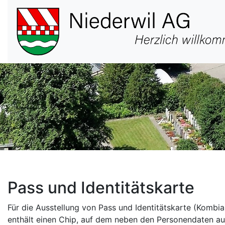
Hauptnavigation
Pass und Identitätskarte
Für die Ausstellung von Pass und Identitätskarte (Kombia
enthält einen Chip, auf dem neben den Personendaten au