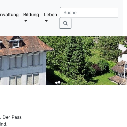
rwaltung
Bildung
Leben
. Der Pass
ind.