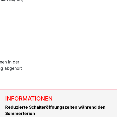
nen in der
ng abgeholt
INFORMATIONEN
Reduzierte Schalteröffnungszeiten während den
Sommerferien