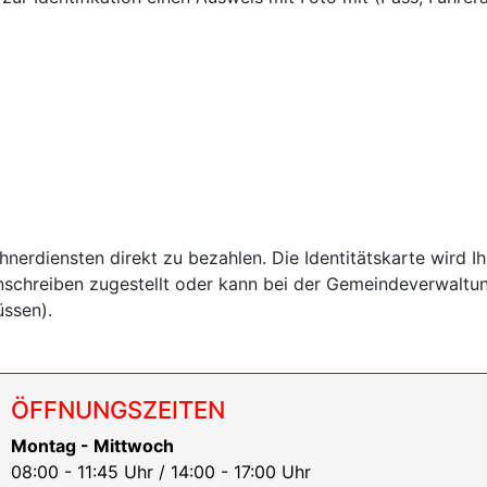
nerdiensten direkt zu bezahlen. Die Identitätskarte wird Ih
inschreiben zugestellt oder kann bei der Gemeindeverwaltu
üssen).
ÖFFNUNGSZEITEN
Montag - Mittwoch
08:00 - 11:45 Uhr / 14:00 - 17:00 Uhr