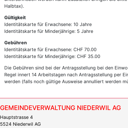
Halbtax).
Gültigkeit
Identitätskarte für Erwachsene: 10 Jahre
Identitätskarte für Minderjährige: 5 Jahre
Gebühren
Identitätskarte für Erwachsene: CHF 70.00
Identitätskarte für Minderjährige: CHF 35.00
Die Gebühren sind bei der Antragsstellung bei den Einwoh
Regel innert 14 Arbeitstagen nach Antragsstellung per E
werden (falls noch gültige Ausweise annulliert werden m
GEMEINDEVERWALTUNG NIEDERWIL AG
Hauptstrasse 4
5524 Niederwil AG