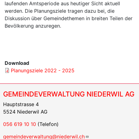
laufenden Amtsperiode aus heutiger Sicht aktuell
werden. Die Planungsziele tragen dazu bei, die
Diskussion über Gemeindethemen in breiten Teilen der
Bevölkerung anzuregen.
Download
Planungsziele 2022 - 2025
GEMEINDEVERWALTUNG NIEDERWIL AG
Hauptstrasse 4
5524 Niederwil AG
056 619 10 10
(Telefon)
gemeindeverwaltung@niederwil.ch