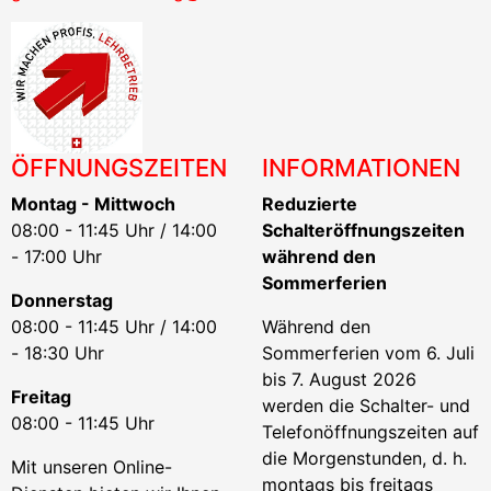
ÖFFNUNGSZEITEN
INFORMATIONEN
Montag - Mittwoch
Reduzierte
08:00 - 11:45 Uhr / 14:00
Schalteröffnungszeiten
- 17:00 Uhr
während den
Sommerferien
Donnerstag
08:00 - 11:45 Uhr / 14:00
Während den
- 18:30 Uhr
Sommerferien vom 6. Juli
bis 7. August 2026
Freitag
werden die Schalter- und
08:00 - 11:45 Uhr
Telefonöffnungszeiten auf
die Morgenstunden, d. h.
Mit unseren Online-
montags bis freitags