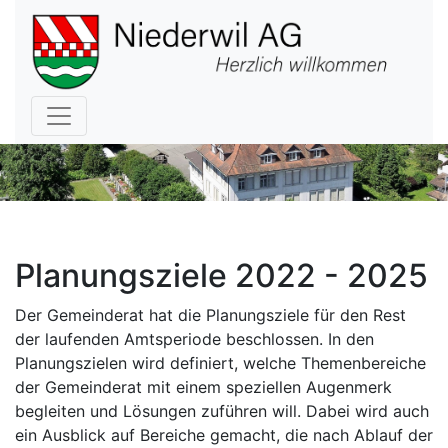
Hauptnavigation
Planungsziele 2022 - 2025
Der Gemeinderat hat die Planungsziele für den Rest
der laufenden Amtsperiode beschlossen. In den
Planungszielen wird definiert, welche Themenbereiche
der Gemeinderat mit einem speziellen Augenmerk
begleiten und Lösungen zuführen will. Dabei wird auch
ein Ausblick auf Bereiche gemacht, die nach Ablauf der